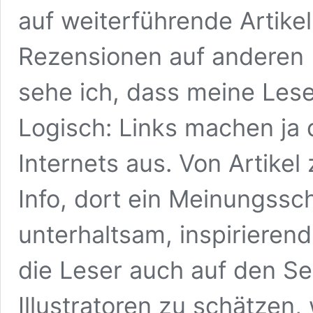
auf weiterführende Artikel
Rezensionen auf anderen B
sehe ich, dass meine Lese
Logisch: Links machen ja
Internets aus. Von Artikel 
Info, dort ein Meinungssc
unterhaltsam, inspirieren
die Leser auch auf den Se
Illustratoren zu schätzen,