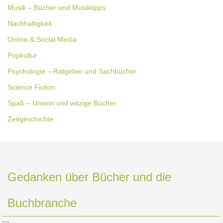
Musik – Bücher und Musiktipps
Nachhaltigkeit
Online & Social Media
Popkultur
Psychologie – Ratgeber und Sachbücher
Science Fiction
Spaß – Unsinn und witzige Bücher
Zeitgeschichte
Gedanken über Bücher und die
Buchbranche