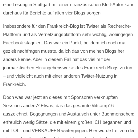
eine Lesung in Stuttgart mit einem französischen Klett-Autor kann
durchaus für Berichte auf allen vier Blogs sorgen.
Insbesondere für den Frankreich-Blog ist Twitter als Recherche-
Plattform und als Vernetzungsplattform sehr wichtig, wohingegen
Facebook stagniert. Das war ein Punkt, bei dem ich noch mal
gezielt nachfragen musste, da ich das von meinen Blogs her
anders kenne. Aber in diesem Fall hat das viel mit der
journalistischen Herangehensweise des Frankreich-Blogs zu tun
– und vielleicht auch mit einer anderen Twitter-Nutzung in
Frankreich.
Doch was war jetzt an dieses mit Sponsoren verknüpften
Sessions anders? Etwas, das das gesamte #litcamp16
auszeichnet: Begegnungen und Austausch unter Buchmenschen;
erfreulich wenig Sätze, die mit einem großen ICH begannen und
mit TOLL und VERKAUFEN weitergingen. Hier wurde frei von der