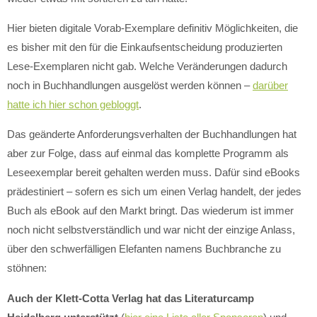
Hier bieten digitale Vorab-Exemplare definitiv Möglichkeiten, die
es bisher mit den für die Einkaufsentscheidung produzierten
Lese-Exemplaren nicht gab. Welche Veränderungen dadurch
noch in Buchhandlungen ausgelöst werden können –
darüber
hatte ich hier schon gebloggt
.
Das geänderte Anforderungsverhalten der Buchhandlungen hat
aber zur Folge, dass auf einmal das komplette Programm als
Leseexemplar bereit gehalten werden muss. Dafür sind eBooks
prädestiniert – sofern es sich um einen Verlag handelt, der jedes
Buch als eBook auf den Markt bringt. Das wiederum ist immer
noch nicht selbstverständlich und war nicht der einzige Anlass,
über den schwerfälligen Elefanten namens Buchbranche zu
stöhnen:
Auch der Klett-Cotta Verlag hat das Literaturcamp