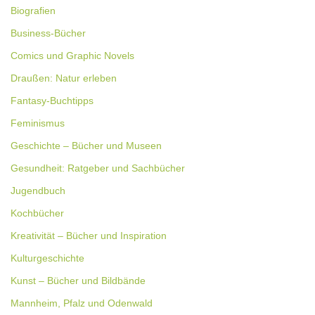
Biografien
Business-Bücher
Comics und Graphic Novels
Draußen: Natur erleben
Fantasy-Buchtipps
Feminismus
Geschichte – Bücher und Museen
Gesundheit: Ratgeber und Sachbücher
Jugendbuch
Kochbücher
Kreativität – Bücher und Inspiration
Kulturgeschichte
Kunst – Bücher und Bildbände
Mannheim, Pfalz und Odenwald