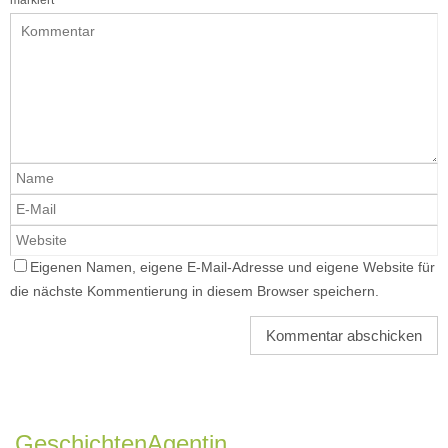
Eigenen Namen, eigene E-Mail-Adresse und eigene Website für
die nächste Kommentierung in diesem Browser speichern.
GeschichtenAgentin