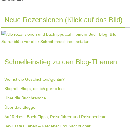
Neue Rezensionen (Klick auf das Bild)
Schnelleinstieg zu den Blog-Themen
Wer ist die GeschichtenAgentin?
Blogroll: Blogs, die ich gerne lese
Über die Buchbranche
Über das Bloggen
Auf Reisen: Buch-Tipps, Reiseführer und Reiseberichte
Bewusstes Leben – Ratgeber und Sachbücher