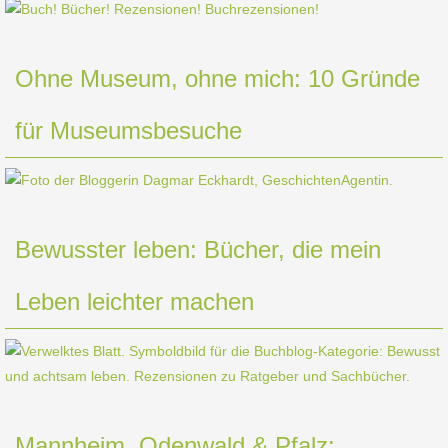
Ohne Museum, ohne mich: 10 Gründe
für Museumsbesuche
Bewusster leben: Bücher, die mein
Leben leichter machen
Mannheim, Odenwald & Pfalz: