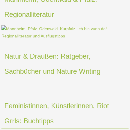
Regionalliteratur
Natur & Draußen: Ratgeber,
Sachbücher und Nature Writing
Feministinnen, Künstlerinnen, Riot
Grrls: Buchtipps