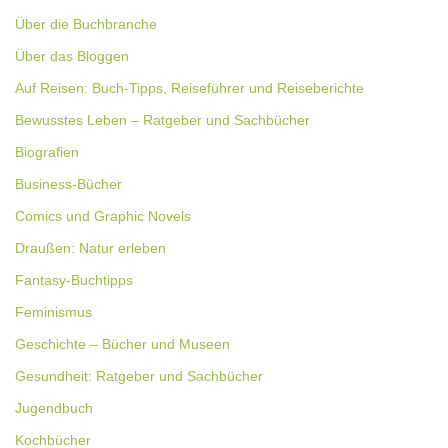
Über die Buchbranche
Über das Bloggen
Auf Reisen: Buch-Tipps, Reiseführer und Reiseberichte
Bewusstes Leben – Ratgeber und Sachbücher
Biografien
Business-Bücher
Comics und Graphic Novels
Draußen: Natur erleben
Fantasy-Buchtipps
Feminismus
Geschichte – Bücher und Museen
Gesundheit: Ratgeber und Sachbücher
Jugendbuch
Kochbücher