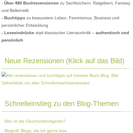
-
Über 480 Buchrezensionen
zu Sachbüchern, Ratgebern, Fantasy
und Belletristik
- Buchtipps
zu bewusstem Leben, Feminismus, Business und
persönlicher Entwicklung
- Leseeindrücke
statt klassischer Literaturkritik –
authentisch und
persönlich
Neue Rezensionen (Klick auf das Bild)
Schnelleinstieg zu den Blog-Themen
Wer ist die GeschichtenAgentin?
Blogroll: Blogs, die ich gerne lese