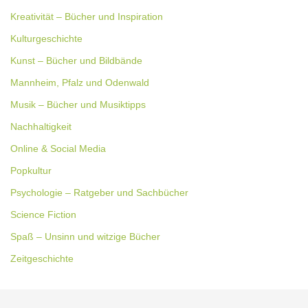
Kreativität – Bücher und Inspiration
Kulturgeschichte
Kunst – Bücher und Bildbände
Mannheim, Pfalz und Odenwald
Musik – Bücher und Musiktipps
Nachhaltigkeit
Online & Social Media
Popkultur
Psychologie – Ratgeber und Sachbücher
Science Fiction
Spaß – Unsinn und witzige Bücher
Zeitgeschichte