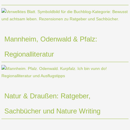
Mannheim, Odenwald & Pfalz:
Regionalliteratur
Natur & Draußen: Ratgeber,
Sachbücher und Nature Writing