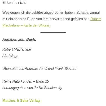
Er konnte nicht.
Weswegen ich die Lektüre abgebrochen haben. Schade, zumal
mir ein anderes Buch von ihm hervorragend gefallen hat:
Robert
Macfarlane – Karte der Wildnis
.
Angaben zum Buch:
Robert Macfarlane
Alte Wege
Übersetzt von Andreas Jandl und Frank Sievers
Reihe Naturkunden – Band 25
herausgegeben von Judith Schalansky
Matthes & Seitz Verlag