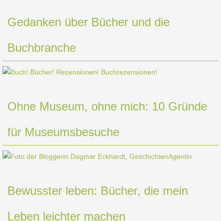
Gedanken über Bücher und die
Buchbranche
Ohne Museum, ohne mich: 10 Gründe
für Museumsbesuche
Bewusster leben: Bücher, die mein
Leben leichter machen