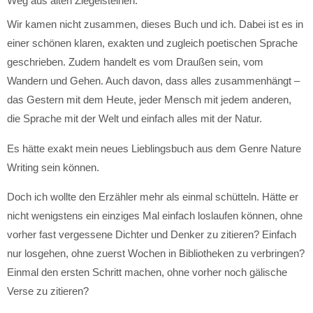
Wir kamen nicht zusammen, dieses Buch und ich. Dabei ist es in
einer schönen klaren, exakten und zugleich poetischen Sprache
geschrieben. Zudem handelt es vom Draußen sein, vom
Wandern und Gehen. Auch davon, dass alles zusammenhängt –
das Gestern mit dem Heute, jeder Mensch mit jedem anderen,
die Sprache mit der Welt und einfach alles mit der Natur.
Es hätte exakt mein neues Lieblingsbuch aus dem Genre Nature
Writing sein können.
Doch ich wollte den Erzähler mehr als einmal schütteln. Hätte er
nicht wenigstens ein einziges Mal einfach loslaufen können, ohne
vorher fast vergessene Dichter und Denker zu zitieren? Einfach
nur losgehen, ohne zuerst Wochen in Bibliotheken zu verbringen?
Einmal den ersten Schritt machen, ohne vorher noch gälische
Verse zu zitieren?