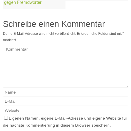
gegen Fremdwörter
Schreibe einen Kommentar
Deine E-Mail-Adresse wird nicht veröffentlicht.
Erforderliche Felder sind mit
*
markiert
Eigenen Namen, eigene E-Mail-Adresse und eigene Website für
die nächste Kommentierung in diesem Browser speichern.