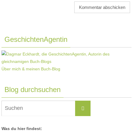
GeschichtenAgentin
Über mich & meinen Buch-Blog
Blog durchsuchen
Suchen
Suchen
nach:
Was du hier findest: