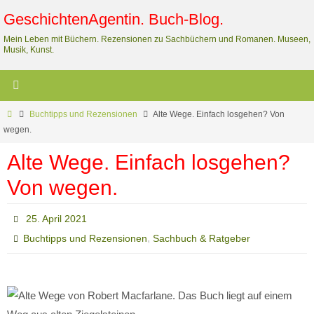
Zum
GeschichtenAgentin. Buch-Blog.
Inhalt
Mein Leben mit Büchern. Rezensionen zu Sachbüchern und Romanen. Museen,
springen
Musik, Kunst.
Start
Buchtipps und Rezensionen
Alte Wege. Einfach losgehen? Von
wegen.
Alte Wege. Einfach losgehen?
Von wegen.
25. April 2021
,
Buchtipps und Rezensionen
Sachbuch & Ratgeber