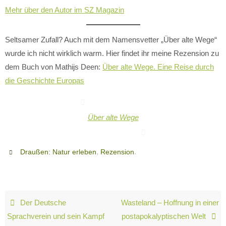
Mehr über den Autor im SZ Magazin
Seltsamer Zufall? Auch mit dem Namensvetter „Über alte Wege“
wurde ich nicht wirklich warm. Hier findet ihr meine Rezension zu
dem Buch von Mathijs Deen:
Über alte Wege. Eine Reise durch
die Geschichte Europas
Über alte Wege
,
.
Draußen: Natur erleben
Rezension
Der Deutsche
Wasteland – Hoffnung in einer
Sprachverein und sein Kampf
postapokalyptischen Welt