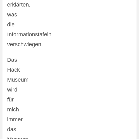
erklärten,
was
die
Informationstafeln
verschwiegen.
Das
Hack
Museum
wird
für
mich
immer
das