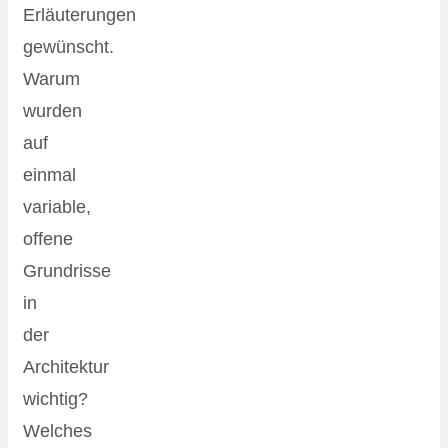
Erläuterungen
gewünscht.
Warum
wurden
auf
einmal
variable,
offene
Grundrisse
in
der
Architektur
wichtig?
Welches