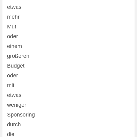
etwas
mehr
Mut
oder
einem
größeren
Budget
oder
mit
etwas
weniger
Sponsoring
durch
die