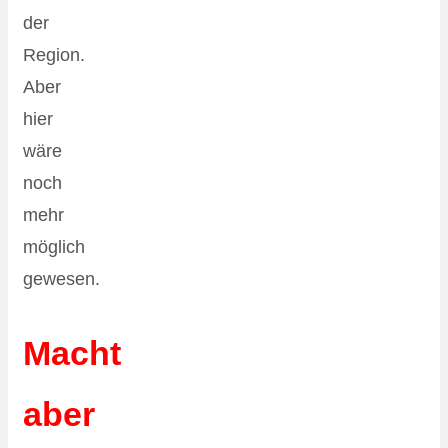
der
Region.
Aber
hier
wäre
noch
mehr
möglich
gewesen.
Macht
aber