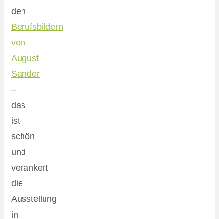
den
Berufsbildern
von
August
Sander
–
das
ist
schön
und
verankert
die
Ausstellung
in