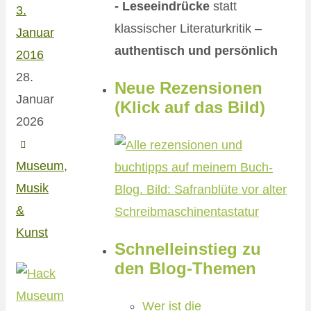
- Leseeindrücke
statt
3.
klassischer Literaturkritik –
Januar
authentisch und persönlich
2016
28.
Neue Rezensionen
Januar
(Klick auf das Bild)
2026
Museum,
Musik
&
Kunst
Schnelleinstieg zu
den Blog-Themen
Wer ist die