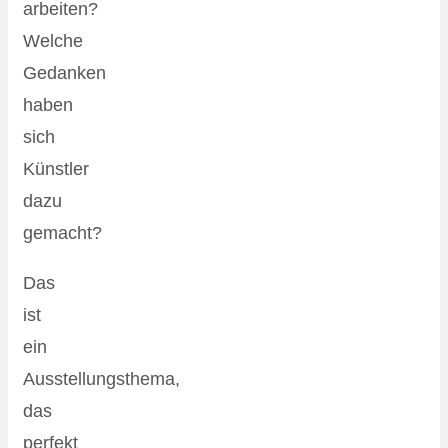
arbeiten?
Welche
Gedanken
haben
sich
Künstler
dazu
gemacht?
Das
ist
ein
Ausstellungsthema,
das
perfekt