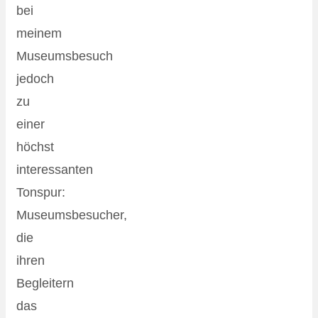
bei
meinem
Museumsbesuch
jedoch
zu
einer
höchst
interessanten
Tonspur:
Museumsbesucher,
die
ihren
Begleitern
das