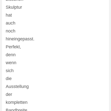
Skulptur
hat
auch
noch
hineingepasst.
Perfekt,
denn
wenn
sich
die
Ausstellung
der
kompletten
Bandbreite