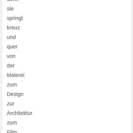
sie
springt
kreuz
und
quer
von
der
Malerei
zum
Design
zur
Architektur
zum
Film