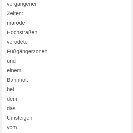
vergangener
Zeiten:
marode
Hochstraßen,
verödete
Fußgängerzonen
und
einem
Bahnhof,
bei
dem
das
Umsteigen
vom