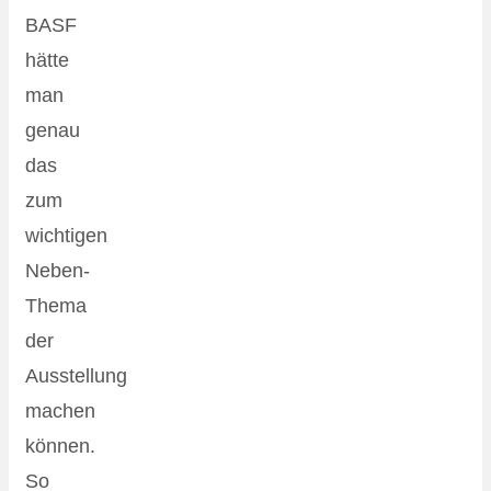
BASF
hätte
man
genau
das
zum
wichtigen
Neben-
Thema
der
Ausstellung
machen
können.
So