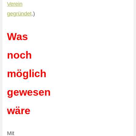
Verein
gegründet
.)
Was
noch
möglich
gewesen
wäre
Mit