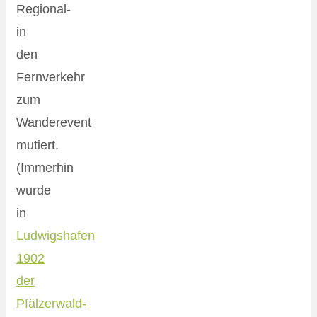
Regional-
in
den
Fernverkehr
zum
Wanderevent
mutiert.
(Immerhin
wurde
in
Ludwigshafen
1902
der
Pfälzerwald-