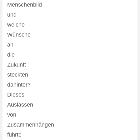
Menschenbild
und
welche
Wünsche
an
die
Zukunft
steckten
dahinter?
Dieses
Auslassen
von
Zusammenhängen
führte