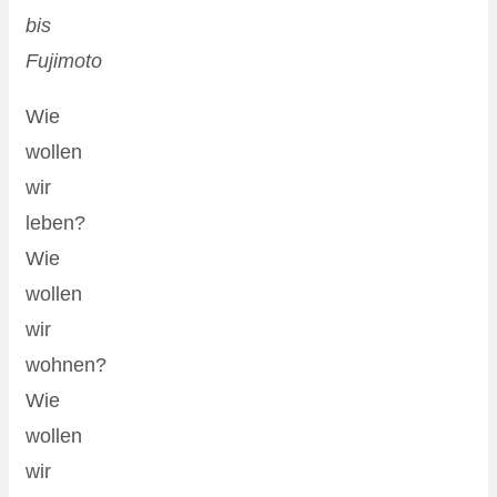
bis
Fujimoto
Wie
wollen
wir
leben?
Wie
wollen
wir
wohnen?
Wie
wollen
wir