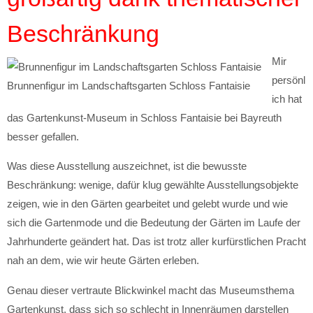
Beschränkung
Mir
persönl
Brunnenfigur im Landschaftsgarten Schloss Fantaisie
ich hat
das Gartenkunst-Museum in Schloss Fantaisie bei Bayreuth
besser gefallen.
Was diese Ausstellung auszeichnet, ist die bewusste
Beschränkung: wenige, dafür klug gewählte Ausstellungsobjekte
zeigen, wie in den Gärten gearbeitet und gelebt wurde und wie
sich die Gartenmode und die Bedeutung der Gärten im Laufe der
Jahrhunderte geändert hat. Das ist trotz aller kurfürstlichen Pracht
nah an dem, wie wir heute Gärten erleben.
Genau dieser vertraute Blickwinkel macht das Museumsthema
Gartenkunst, dass sich so schlecht in Innenräumen darstellen