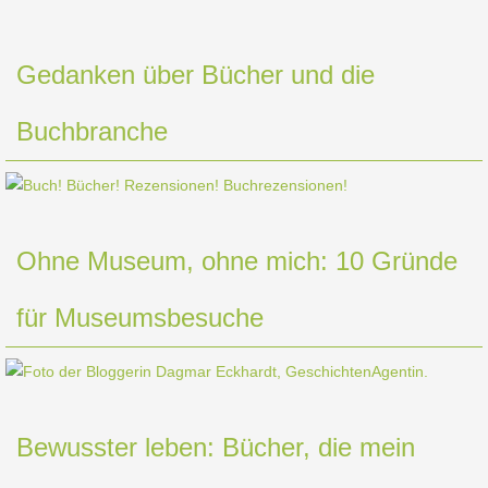
Gedanken über Bücher und die
Buchbranche
Ohne Museum, ohne mich: 10 Gründe
für Museumsbesuche
Bewusster leben: Bücher, die mein