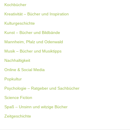
Kochbücher
Kreativität – Bücher und Inspiration
Kulturgeschichte
Kunst – Bücher und Bildbände
Mannheim, Pfalz und Odenwald
Musik – Bücher und Musiktipps
Nachhaltigkeit
Online & Social Media
Popkultur
Psychologie – Ratgeber und Sachbücher
Science Fiction
Spaß – Unsinn und witzige Bücher
Zeitgeschichte