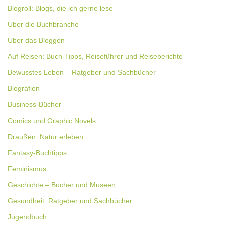
Blogroll: Blogs, die ich gerne lese
Über die Buchbranche
Über das Bloggen
Auf Reisen: Buch-Tipps, Reiseführer und Reiseberichte
Bewusstes Leben – Ratgeber und Sachbücher
Biografien
Business-Bücher
Comics und Graphic Novels
Draußen: Natur erleben
Fantasy-Buchtipps
Feminismus
Geschichte – Bücher und Museen
Gesundheit: Ratgeber und Sachbücher
Jugendbuch