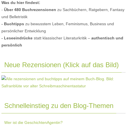
Was du hier findest:
-
Über 480 Buchrezensionen
zu Sachbüchern, Ratgebern, Fantasy
und Belletristik
- Buchtipps
zu bewusstem Leben, Feminismus, Business und
persönlicher Entwicklung
- Leseeindrücke
statt klassischer Literaturkritik –
authentisch und
persönlich
Neue Rezensionen (Klick auf das Bild)
Schnelleinstieg zu den Blog-Themen
Wer ist die GeschichtenAgentin?