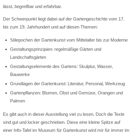
lässt, begreifbar und erfahrbar.
Der Schwerpunkt liegt dabei auf der Gartengeschichte vom 17.
bis zum 19. Jahrhundert und auf diesen Themen:
Stilepochen der Gartenkunst vom Mittelalter bis zur Moderne
Gestaltungsprinzipien: regelmäßige Gärten und
Landschaftsgärten
Gestaltungselemente des Gartens: Skulptur, Wasser,
Bauwerke
Grundlagen der Gartenkunst: Literatur, Personal, Werkzeug
Gartenpflanzen: Blumen, Obst und Gemüse, Orangen und
Palmen
Es gibt auch in dieser Ausstellung viel zu lesen. Doch die Texte
sind gut und locker geschrieben. Diese eine kleine Spitze auf
einer Info-Tafel im Museum für Gartenkunst wird mir für immer im