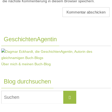
die nächste Kommentierung in diesem Browser speichern.
GeschichtenAgentin
Über mich & meinen Buch-Blog
Blog durchsuchen
Suchen
Suchen
nach: