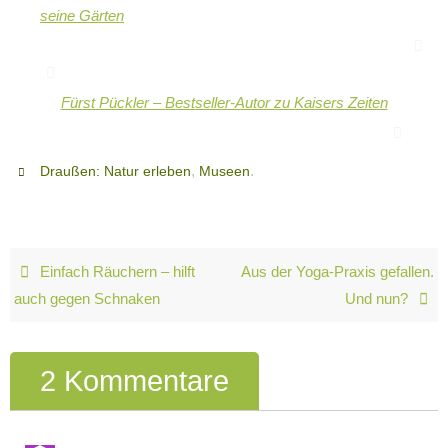
seine Gärten
Fürst Pückler – Bestseller-Autor zu Kaisers Zeiten
,
.
Draußen: Natur erleben
Museen
Einfach Räuchern – hilft
Aus der Yoga-Praxis gefallen.
auch gegen Schnaken
Und nun?
2 Kommentare