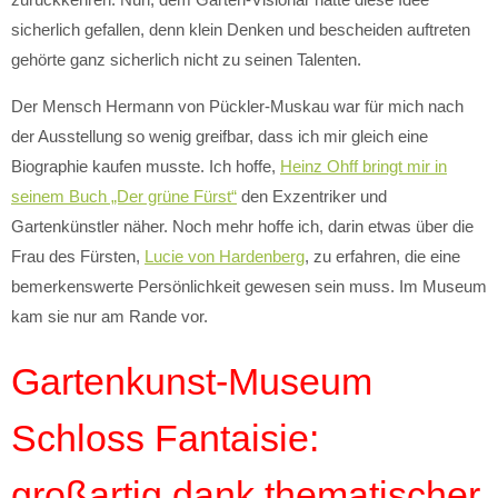
sicherlich gefallen, denn klein Denken und bescheiden auftreten
gehörte ganz sicherlich nicht zu seinen Talenten.
Der Mensch Hermann von Pückler-Muskau war für mich nach
der Ausstellung so wenig greifbar, dass ich mir gleich eine
Biographie kaufen musste. Ich hoffe,
Heinz Ohff bringt mir in
seinem Buch „Der grüne Fürst“
den Exzentriker und
Gartenkünstler näher. Noch mehr hoffe ich, darin etwas über die
Frau des Fürsten,
Lucie von Hardenberg
, zu erfahren, die eine
bemerkenswerte Persönlichkeit gewesen sein muss. Im Museum
kam sie nur am Rande vor.
Gartenkunst-Museum
Schloss Fantaisie:
großartig dank thematischer