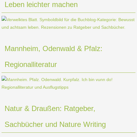
Leben leichter machen
Mannheim, Odenwald & Pfalz:
Regionalliteratur
Natur & Draußen: Ratgeber,
Sachbücher und Nature Writing