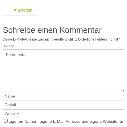
Antworten
Schreibe einen Kommentar
Deine E-Mail-Adresse wird nicht veröffentlicht.
Erforderliche Felder sind mit
*
markiert
Eigenen Namen, eigene E-Mail-Adresse und eigene Website für