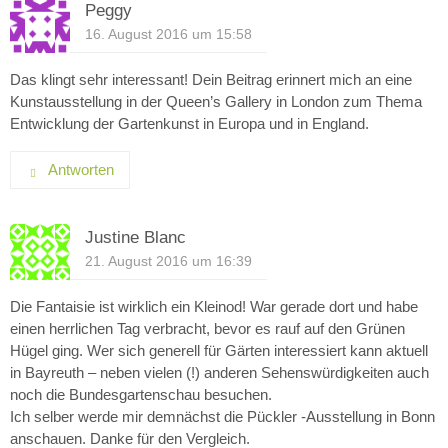
Peggy
16. August 2016 um 15:58
Das klingt sehr interessant! Dein Beitrag erinnert mich an eine
Kunstausstellung in der Queen’s Gallery in London zum Thema
Entwicklung der Gartenkunst in Europa und in England.
Antworten
Justine Blanc
21. August 2016 um 16:39
Die Fantaisie ist wirklich ein Kleinod! War gerade dort und habe
einen herrlichen Tag verbracht, bevor es rauf auf den Grünen
Hügel ging. Wer sich generell für Gärten interessiert kann aktuell
in Bayreuth – neben vielen (!) anderen Sehenswürdigkeiten auch
noch die Bundesgartenschau besuchen.
Ich selber werde mir demnächst die Pückler -Ausstellung in Bonn
anschauen. Danke für den Vergleich.