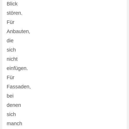
Blick
stören.
Für
Anbauten,
die
sich
nicht
einfügen.
Für
Fassaden,
bei
denen
sich
manch