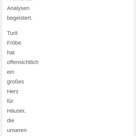
Analysen
begeistert.
Turit
Fröbe
hat
offensichtlich
ein
großes
Herz
für
Häuser,
die
unseren