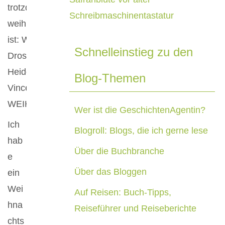
Schnelleinstieg zu den
Blog-Themen
Wer ist die GeschichtenAgentin?
Ich
Blogroll: Blogs, die ich gerne lese
hab
Über die Buchbranche
e
Über das Bloggen
ein
Wei
Auf Reisen: Buch-Tipps,
hna
Reiseführer und Reiseberichte
chts