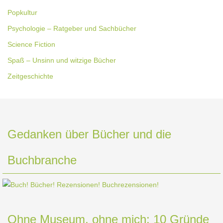
Popkultur
Psychologie – Ratgeber und Sachbücher
Science Fiction
Spaß – Unsinn und witzige Bücher
Zeitgeschichte
Gedanken über Bücher und die
Buchbranche
Ohne Museum, ohne mich: 10 Gründe