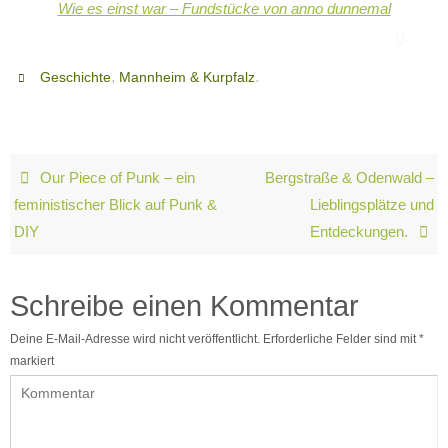
Wie es einst war – Fundstücke von anno dunnemal
,
.
Geschichte
Mannheim & Kurpfalz
Our Piece of Punk – ein
Bergstraße & Odenwald –
feministischer Blick auf Punk &
Lieblingsplätze und
DIY
Entdeckungen.
Schreibe einen Kommentar
Deine E-Mail-Adresse wird nicht veröffentlicht.
Erforderliche Felder sind mit
*
markiert