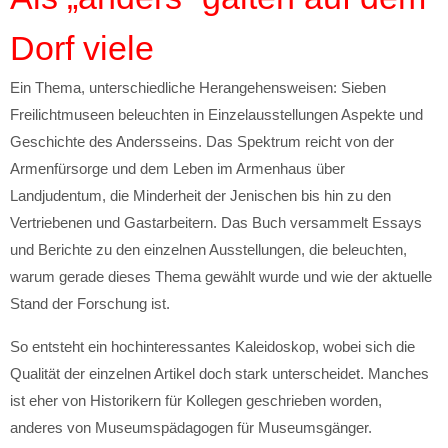
Dorf viele
Ein Thema, unterschiedliche Herangehensweisen: Sieben
Freilichtmuseen beleuchten in Einzelausstellungen Aspekte und
Geschichte des Andersseins. Das Spektrum reicht von der
Armenfürsorge und dem Leben im Armenhaus über
Landjudentum, die Minderheit der Jenischen bis hin zu den
Vertriebenen und Gastarbeitern. Das Buch versammelt Essays
und Berichte zu den einzelnen Ausstellungen, die beleuchten,
warum gerade dieses Thema gewählt wurde und wie der aktuelle
Stand der Forschung ist.
So entsteht ein hochinteressantes Kaleidoskop, wobei sich die
Qualität der einzelnen Artikel doch stark unterscheidet. Manches
ist eher von Historikern für Kollegen geschrieben worden,
anderes von Museumspädagogen für Museumsgänger.