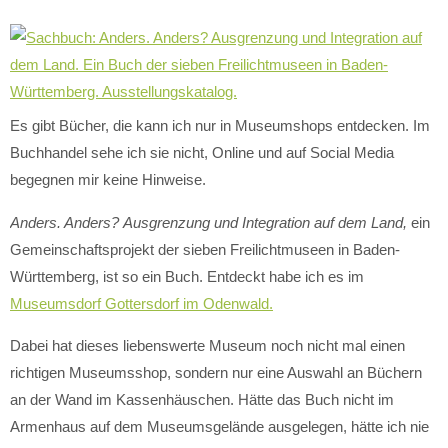
Es gibt Bücher, die kann ich nur in Museumshops entdecken. Im
Buchhandel sehe ich sie nicht, Online und auf Social Media
begegnen mir keine Hinweise.
Anders. Anders?
Ausgrenzung und Integration auf dem Land,
ein
Gemeinschaftsprojekt der sieben Freilichtmuseen in Baden-
Württemberg,
ist so ein Buch. Entdeckt habe ich es im
Museumsdorf Gottersdorf im Odenwald.
Dabei hat dieses liebenswerte Museum noch nicht mal einen
richtigen Museumsshop, sondern nur eine Auswahl an Büchern
an der Wand im Kassenhäuschen. Hätte das Buch nicht im
Armenhaus auf dem Museumsgelände ausgelegen, hätte ich nie