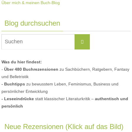
Über mich & meinen Buch-Blog
Blog durchsuchen
Suchen
Suchen
nach:
Was du hier findest:
-
Über 480 Buchrezensionen
zu Sachbüchern, Ratgebern, Fantasy
und Belletristik
- Buchtipps
zu bewusstem Leben, Feminismus, Business und
persönlicher Entwicklung
- Leseeindrücke
statt klassischer Literaturkritik –
authentisch und
persönlich
Neue Rezensionen (Klick auf das Bild)