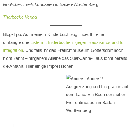
ländlichen Freilichtmuseen in Baden-Württemberg
Thorbecke Verlag
Blog-Tipp: Auf meinem Kinderbuchblog findet Ihr eine
umfangreiche
Liste mit Bilderbüchern gegen Rassismus und für
Integration
. Und falls ihr das Freilichtmuseum Gottersdorf noch
nicht kennt – hingehen! Alleine das 50er-Jahre-Haus lohnt bereits
die Anfahrt. Hier einige Impressionen: