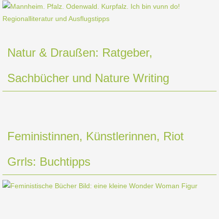
Natur & Draußen: Ratgeber,
Sachbücher und Nature Writing
Feministinnen, Künstlerinnen, Riot
Grrls: Buchtipps