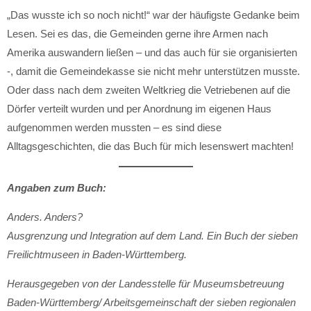
„Das wusste ich so noch nicht!“ war der häufigste Gedanke beim
Lesen. Sei es das, die Gemeinden gerne ihre Armen nach
Amerika auswandern ließen – und das auch für sie organisierten
-, damit die Gemeindekasse sie nicht mehr unterstützen musste.
Oder dass nach dem zweiten Weltkrieg die Vetriebenen auf die
Dörfer verteilt wurden und per Anordnung im eigenen Haus
aufgenommen werden mussten – es sind diese
Alltagsgeschichten, die das Buch für mich lesenswert machten!
Angaben zum Buch:
Anders. Anders?
Ausgrenzung und Integration auf dem Land. Ein Buch der sieben
Freilichtmuseen in Baden-Württemberg.
Herausgegeben von der Landesstelle für Museumsbetreuung
Baden-Württemberg/ Arbeitsgemeinschaft der sieben regionalen