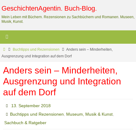
Zum
GeschichtenAgentin. Buch-Blog.
Inhalt
Mein Leben mit Büchern. Rezensionen zu Sachbüchern und Romanen. Museen,
springen
Musik, Kunst.
Start
Buchtipps und Rezensionen
Anders sein – Minderheiten,
Ausgrenzung und Integration auf dem Dorf
Anders sein – Minderheiten,
Ausgrenzung und Integration
auf dem Dorf
13. September 2018
,
,
Buchtipps und Rezensionen
Museum, Musik & Kunst
Sachbuch & Ratgeber