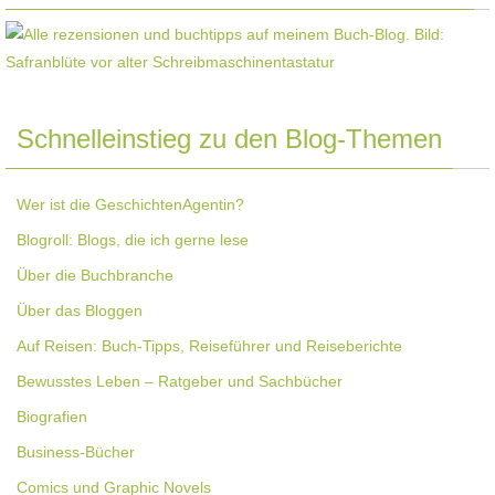
Schnelleinstieg zu den Blog-Themen
Wer ist die GeschichtenAgentin?
Blogroll: Blogs, die ich gerne lese
Über die Buchbranche
Über das Bloggen
Auf Reisen: Buch-Tipps, Reiseführer und Reiseberichte
Bewusstes Leben – Ratgeber und Sachbücher
Biografien
Business-Bücher
Comics und Graphic Novels