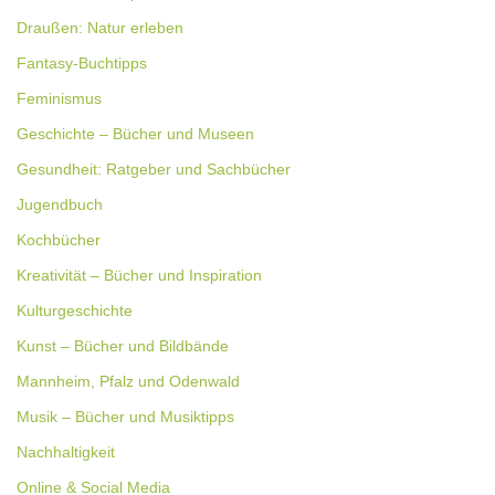
Draußen: Natur erleben
Fantasy-Buchtipps
Feminismus
Geschichte – Bücher und Museen
Gesundheit: Ratgeber und Sachbücher
Jugendbuch
Kochbücher
Kreativität – Bücher und Inspiration
Kulturgeschichte
Kunst – Bücher und Bildbände
Mannheim, Pfalz und Odenwald
Musik – Bücher und Musiktipps
Nachhaltigkeit
Online & Social Media