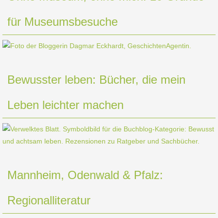
für Museumsbesuche
Bewusster leben: Bücher, die mein
Leben leichter machen
Mannheim, Odenwald & Pfalz:
Regionalliteratur