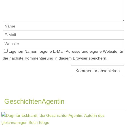
Eigenen Namen, eigene E-Mail-Adresse und eigene Website für
die nächste Kommentierung in diesem Browser speichern.
GeschichtenAgentin