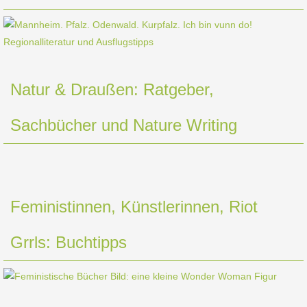
Natur & Draußen: Ratgeber,
Sachbücher und Nature Writing
Feministinnen, Künstlerinnen, Riot
Grrls: Buchtipps