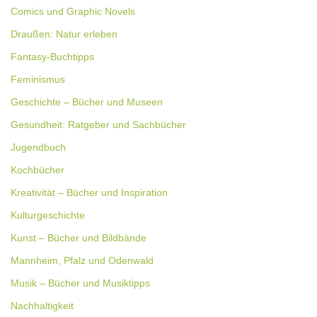
Comics und Graphic Novels
Draußen: Natur erleben
Fantasy-Buchtipps
Feminismus
Geschichte – Bücher und Museen
Gesundheit: Ratgeber und Sachbücher
Jugendbuch
Kochbücher
Kreativität – Bücher und Inspiration
Kulturgeschichte
Kunst – Bücher und Bildbände
Mannheim, Pfalz und Odenwald
Musik – Bücher und Musiktipps
Nachhaltigkeit