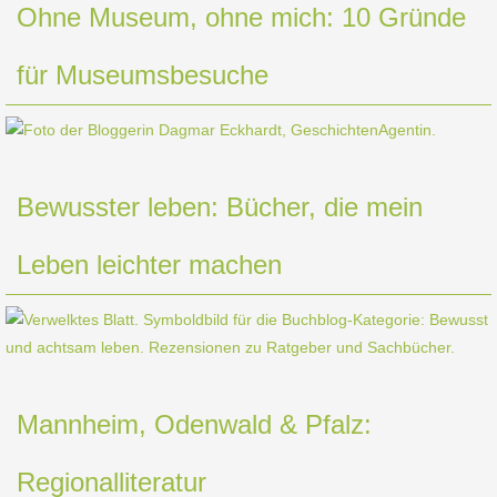
Ohne Museum, ohne mich: 10 Gründe
für Museumsbesuche
Bewusster leben: Bücher, die mein
Leben leichter machen
Mannheim, Odenwald & Pfalz:
Regionalliteratur