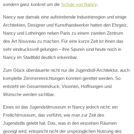
sondern ganz konkret um die
Schule von Nancy
.
Nancy war damals eine aufstrebende Industrieregion und einige
Architekten, Designer und Kunsthandwerker hatten den Ehrgeiz,
Nancy und Lothringen neben Paris zu einem zweiten Zentrum
des Art Nouveau zu machen. Für eine kurze Zeit ist ihnen das
sehr eindrucksvoll gelungen – ihre Spuren sind heute noch in
Nancy im Stadtbild deutlich erkennbar.
Zum Glück überdauerte nicht nur die Jugendstil-Architektur, auch
komplette Zimmereinrichtungen konnten gerettet werden. So
entsteht ein Gesamteindruck; Visionen, Hoffnungen und
Wünsche werden sichtbar.
Eines ist das Jugendstilmuseum in Nancy jedoch nicht: ein
Freilichtmuseum, das vorführt, wie man zur Zeit des
Jugendstils gelebt hat. Das, was in den einzelnen Räumen
gezeigt wird, entspricht nicht der ursprünglichen Nutzung des