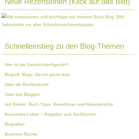
Neue Rezensionen (Klick auf das Bild)
Schnelleinstieg zu den Blog-Themen
Wer ist die GeschichtenAgentin?
Blogroll: Blogs, die ich gerne lese
Über die Buchbranche
Über das Bloggen
Auf Reisen: Buch-Tipps, Reiseführer und Reiseberichte
Bewusstes Leben – Ratgeber und Sachbücher
Biografien
Business-Bücher