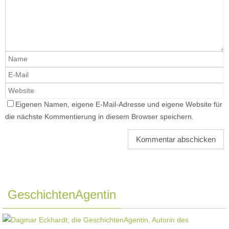
Eigenen Namen, eigene E-Mail-Adresse und eigene Website für
die nächste Kommentierung in diesem Browser speichern.
GeschichtenAgentin