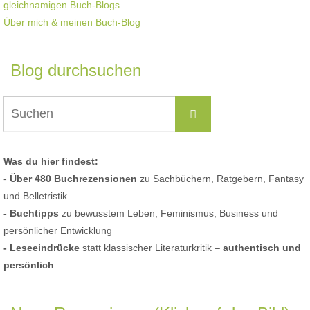
Über mich & meinen Buch-Blog
Blog durchsuchen
Suchen
Suchen
nach:
Was du hier findest:
-
Über 480 Buchrezensionen
zu Sachbüchern, Ratgebern, Fantasy
und Belletristik
- Buchtipps
zu bewusstem Leben, Feminismus, Business und
persönlicher Entwicklung
- Leseeindrücke
statt klassischer Literaturkritik –
authentisch und
persönlich