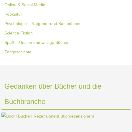
Online & Social Media
Popkultur
Psychologie – Ratgeber und Sachbücher
Science Fiction
Spaß – Unsinn und witzige Bücher
Zeitgeschichte
Gedanken über Bücher und die
Buchbranche