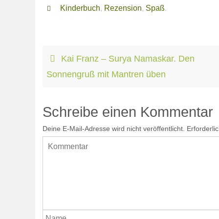
Kinderbuch
,
Rezension
,
Spaß
.
Kai Franz – Surya Namaskar. Den
Sonnengruß mit Mantren üben
Schreibe einen Kommentar
Deine E-Mail-Adresse wird nicht veröffentlicht.
Erforderli