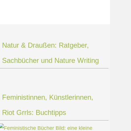
Natur & Draußen: Ratgeber,
Sachbücher und Nature Writing
Feministinnen, Künstlerinnen,
Riot Grrls: Buchtipps