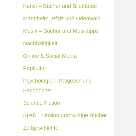
Kunst – Bücher und Bildbände
Mannheim, Pfalz und Odenwald
Musik – Bücher und Musiktipps
Nachhaltigkeit
Online & Social Media
Popkultur
Psychologie – Ratgeber und
Sachbücher
Science Fiction
Spaß – Unsinn und witzige Bücher
Zeitgeschichte