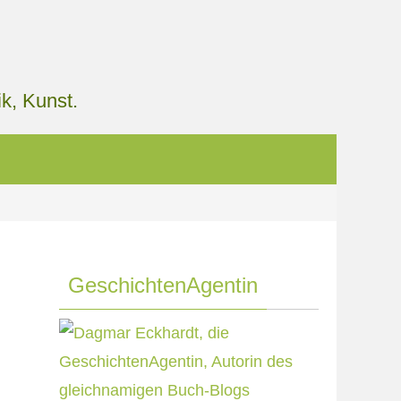
k, Kunst.
GeschichtenAgentin