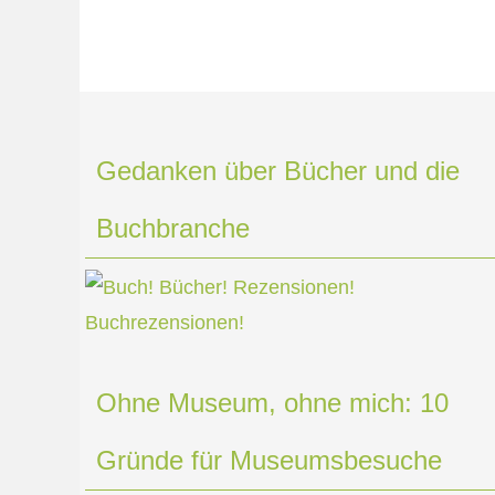
Gedanken über Bücher und die
Buchbranche
Ohne Museum, ohne mich: 10
Gründe für Museumsbesuche