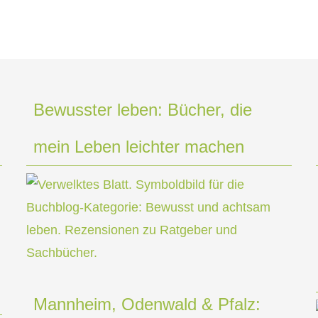
Bewusster leben: Bücher, die
mein Leben leichter machen
Mannheim, Odenwald & Pfalz: