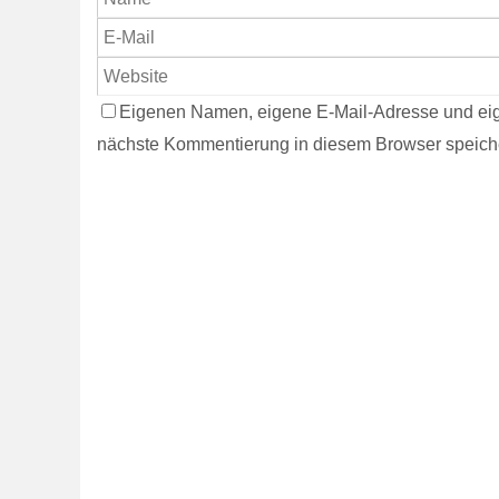
Eigenen Namen, eigene E-Mail-Adresse und eig
nächste Kommentierung in diesem Browser speich