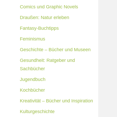
Comics und Graphic Novels
Draußen: Natur erleben
Fantasy-Buchtipps
Feminismus
Geschichte – Bücher und Museen
Gesundheit: Ratgeber und
Sachbücher
Jugendbuch
Kochbücher
Kreativität – Bücher und Inspiration
Kulturgeschichte