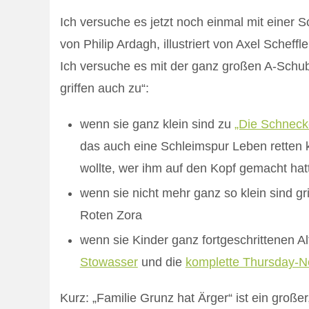
Ich versuche es jetzt noch einmal mit einer 
von Philip Ardagh, illustriert von Axel Scheff
Ich versuche es mit der ganz großen A-Schu
griffen auch zu“:
wenn sie ganz klein sind zu
„Die Schneck
das auch eine Schleimspur Leben retten 
wollte, wer ihm auf den Kopf gemacht hatt
wenn sie nicht mehr ganz so klein sind gr
Roten Zora
wenn sie Kinder ganz fortgeschrittenen Al
Stowasser
und die
komplette Thursday-N
Kurz: „Familie Grunz hat Ärger“ ist ein großer