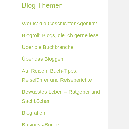
Blog-Themen
Wer ist die GeschichtenAgentin?
Blogroll: Blogs, die ich gerne lese
Über die Buchbranche
Über das Bloggen
Auf Reisen: Buch-Tipps,
Reiseführer und Reiseberichte
Bewusstes Leben – Ratgeber und
Sachbücher
Biografien
Business-Bücher