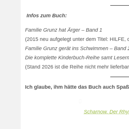
Infos zum Buch:
Familie Grunz hat Ärger – Band 1
(2015 neu aufgelegt unter dem Titel: HILFE
Familie Grunz gerät ins Schwimmen – Band 
Die komplette Kinderbuch-Reihe samt Lese
(Stand 2026 ist die Reihe nicht mehr lieferba
Ich glaube, ihm hätte das Buch auch Spa
Scharnow. Der Rhyt