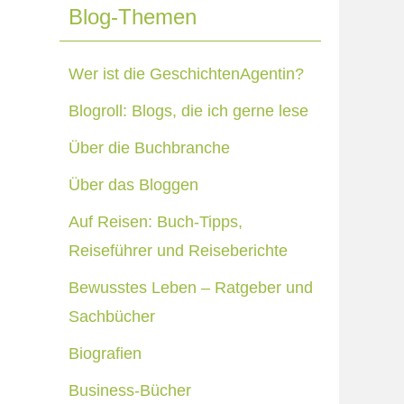
Blog-Themen
Wer ist die GeschichtenAgentin?
Blogroll: Blogs, die ich gerne lese
Über die Buchbranche
Über das Bloggen
Auf Reisen: Buch-Tipps,
Reiseführer und Reiseberichte
Bewusstes Leben – Ratgeber und
Sachbücher
Biografien
Business-Bücher