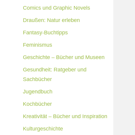
Comics und Graphic Novels
Draußen: Natur erleben
Fantasy-Buchtipps
Feminismus
Geschichte – Bücher und Museen
Gesundheit: Ratgeber und
Sachbücher
Jugendbuch
Kochbücher
Kreativität – Bücher und Inspiration
Kulturgeschichte