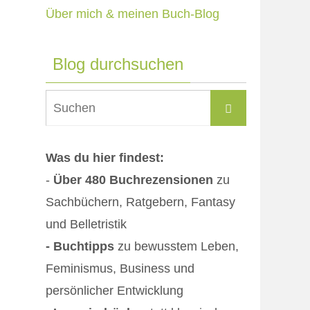
Über mich & meinen Buch-Blog
Blog durchsuchen
Suchen
Suchen
nach:
Was du hier findest:
-
Über 480 Buchrezensionen
zu
Sachbüchern, Ratgebern, Fantasy
und Belletristik
- Buchtipps
zu bewusstem Leben,
Feminismus, Business und
persönlicher Entwicklung