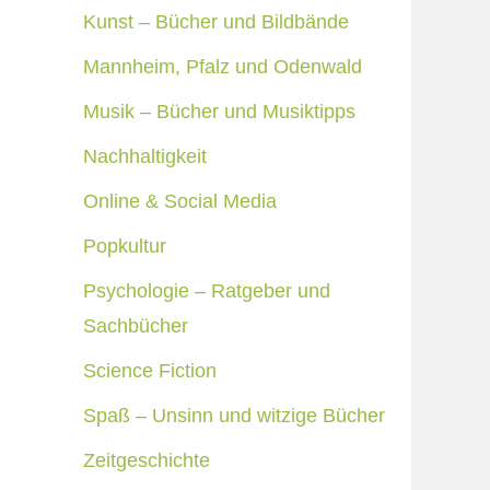
Kunst – Bücher und Bildbände
Mannheim, Pfalz und Odenwald
Musik – Bücher und Musiktipps
Nachhaltigkeit
Online & Social Media
Popkultur
Psychologie – Ratgeber und
Sachbücher
Science Fiction
Spaß – Unsinn und witzige Bücher
Zeitgeschichte