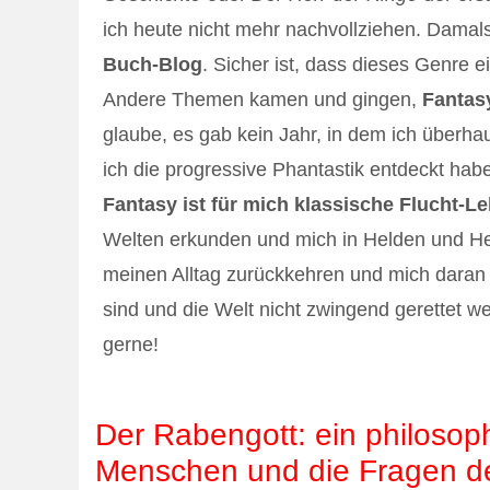
ich heute nicht mehr nachvollziehen. Damals,
Buch-Blog
. Sicher ist, dass dieses Genre 
Andere Themen kamen und gingen,
Fantasy
glaube, es gab kein Jahr, in dem ich überh
ich die progressive Phantastik entdeckt habe
Fantasy ist für mich klassische Flucht-Le
Welten erkunden und mich in Helden und Hel
meinen Alltag zurückkehren und mich daran 
sind und die Welt nicht zwingend gerettet we
gerne!
Der Rabengott: ein philosoph
Menschen und die Fragen d