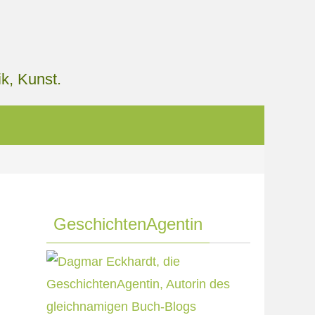
k, Kunst.
GeschichtenAgentin