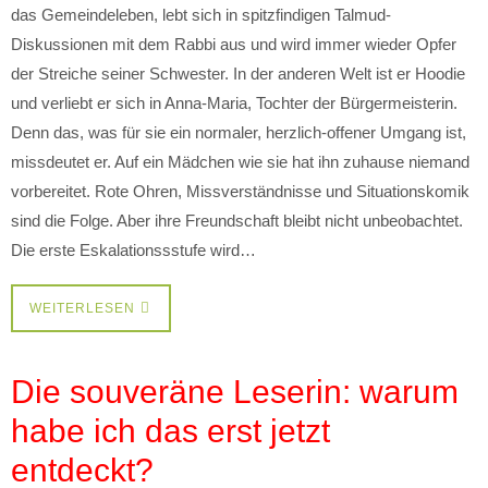
das Gemeindeleben, lebt sich in spitzfindigen Talmud-
Diskussionen mit dem Rabbi aus und wird immer wieder Opfer
der Streiche seiner Schwester. In der anderen Welt ist er Hoodie
und verliebt er sich in Anna-Maria, Tochter der Bürgermeisterin.
Denn das, was für sie ein normaler, herzlich-offener Umgang ist,
missdeutet er. Auf ein Mädchen wie sie hat ihn zuhause niemand
vorbereitet. Rote Ohren, Missverständnisse und Situationskomik
sind die Folge. Aber ihre Freundschaft bleibt nicht unbeobachtet.
Die erste Eskalationssstufe wird…
WEITERLESEN
Die souveräne Leserin: warum
habe ich das erst jetzt
entdeckt?