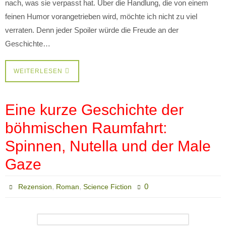
nach, was sie verpasst hat. Über die Handlung, die von einem
feinen Humor vorangetrieben wird, möchte ich nicht zu viel
verraten. Denn jeder Spoiler würde die Freude an der
Geschichte…
WEITERLESEN
Eine kurze Geschichte der
böhmischen Raumfahrt:
Spinnen, Nutella und der Male
Gaze
,
,
0
Rezension
Roman
Science Fiction