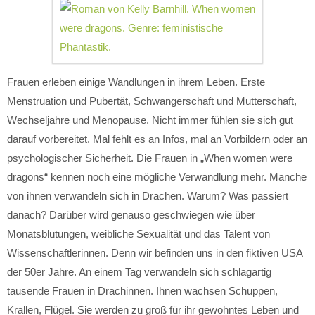
Frauen erleben einige Wandlungen in ihrem Leben. Erste
Menstruation und Pubertät, Schwangerschaft und Mutterschaft,
Wechseljahre und Menopause. Nicht immer fühlen sie sich gut
darauf vorbereitet. Mal fehlt es an Infos, mal an Vorbildern oder an
psychologischer Sicherheit. Die Frauen in „When women were
dragons“ kennen noch eine mögliche Verwandlung mehr. Manche
von ihnen verwandeln sich in Drachen. Warum? Was passiert
danach? Darüber wird genauso geschwiegen wie über
Monatsblutungen, weibliche Sexualität und das Talent von
Wissenschaftlerinnen. Denn wir befinden uns in den fiktiven USA
der 50er Jahre. An einem Tag verwandeln sich schlagartig
tausende Frauen in Drachinnen. Ihnen wachsen Schuppen,
Krallen, Flügel. Sie werden zu groß für ihr gewohntes Leben und