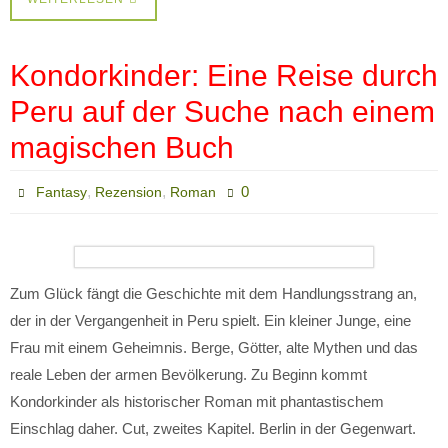
Kondorkinder: Eine Reise durch
Peru auf der Suche nach einem
magischen Buch
,
,
0
Fantasy
Rezension
Roman
Zum Glück fängt die Geschichte mit dem Handlungsstrang an,
der in der Vergangenheit in Peru spielt. Ein kleiner Junge, eine
Frau mit einem Geheimnis. Berge, Götter, alte Mythen und das
reale Leben der armen Bevölkerung. Zu Beginn kommt
Kondorkinder als historischer Roman mit phantastischem
Einschlag daher. Cut, zweites Kapitel. Berlin in der Gegenwart.