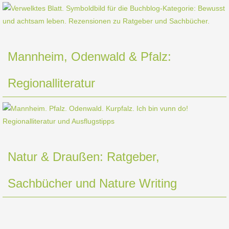
Mannheim, Odenwald & Pfalz:
Regionalliteratur
Natur & Draußen: Ratgeber,
Sachbücher und Nature Writing