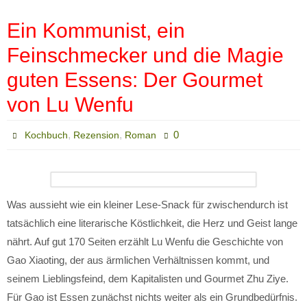
Ein Kommunist, ein
Feinschmecker und die Magie
guten Essens: Der Gourmet
von Lu Wenfu
,
,
0
Kochbuch
Rezension
Roman
Was aussieht wie ein kleiner Lese-Snack für zwischendurch ist
tatsächlich eine literarische Köstlichkeit, die Herz und Geist lange
nährt. Auf gut 170 Seiten erzählt Lu Wenfu die Geschichte von
Gao Xiaoting, der aus ärmlichen Verhältnissen kommt, und
seinem Lieblingsfeind, dem Kapitalisten und Gourmet Zhu Ziye.
Für Gao ist Essen zunächst nichts weiter als ein Grundbedürfnis.