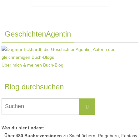
GeschichtenAgentin
Über mich & meinen Buch-Blog
Blog durchsuchen
Suchen
Suchen
nach:
Was du hier findest:
-
Über 480 Buchrezensionen
zu Sachbüchern, Ratgebern, Fantasy