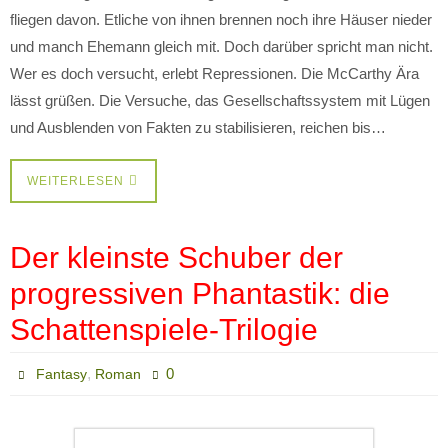
fliegen davon. Etliche von ihnen brennen noch ihre Häuser nieder
und manch Ehemann gleich mit. Doch darüber spricht man nicht.
Wer es doch versucht, erlebt Repressionen. Die McCarthy Ära
lässt grüßen. Die Versuche, das Gesellschaftssystem mit Lügen
und Ausblenden von Fakten zu stabilisieren, reichen bis…
WEITERLESEN
Der kleinste Schuber der
progressiven Phantastik: die
Schattenspiele-Trilogie
,
0
Fantasy
Roman