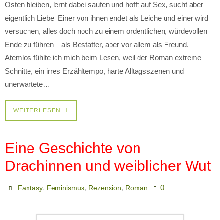
Osten bleiben, lernt dabei saufen und hofft auf Sex, sucht aber
eigentlich Liebe. Einer von ihnen endet als Leiche und einer wird
versuchen, alles doch noch zu einem ordentlichen, würdevollen
Ende zu führen – als Bestatter, aber vor allem als Freund.
Atemlos fühlte ich mich beim Lesen, weil der Roman extreme
Schnitte, ein irres Erzähltempo, harte Alltagsszenen und
unerwartete…
WEITERLESEN
Eine Geschichte von
Drachinnen und weiblicher Wut
,
,
,
0
Fantasy
Feminismus
Rezension
Roman