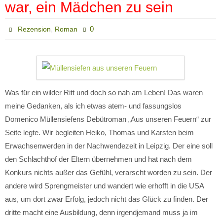
war, ein Mädchen zu sein
,
0
Rezension
Roman
Was für ein wilder Ritt und doch so nah am Leben! Das waren
meine Gedanken, als ich etwas atem- und fassungslos
Domenico Müllensiefens Debütroman „Aus unseren Feuern“ zur
Seite legte. Wir begleiten Heiko, Thomas und Karsten beim
Erwachsenwerden in der Nachwendezeit in Leipzig. Der eine soll
den Schlachthof der Eltern übernehmen und hat nach dem
Konkurs nichts außer das Gefühl, verarscht worden zu sein. Der
andere wird Sprengmeister und wandert wie erhofft in die USA
aus, um dort zwar Erfolg, jedoch nicht das Glück zu finden. Der
dritte macht eine Ausbildung, denn irgendjemand muss ja im