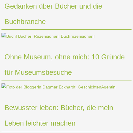
Gedanken über Bücher und die
Buchbranche
Ohne Museum, ohne mich: 10 Gründe
für Museumsbesuche
Bewusster leben: Bücher, die mein
Leben leichter machen