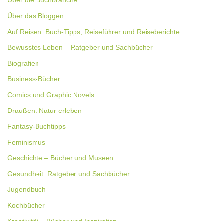
Über das Bloggen
Auf Reisen: Buch-Tipps, Reiseführer und Reiseberichte
Bewusstes Leben – Ratgeber und Sachbücher
Biografien
Business-Bücher
Comics und Graphic Novels
Draußen: Natur erleben
Fantasy-Buchtipps
Feminismus
Geschichte – Bücher und Museen
Gesundheit: Ratgeber und Sachbücher
Jugendbuch
Kochbücher
Kreativität – Bücher und Inspiration