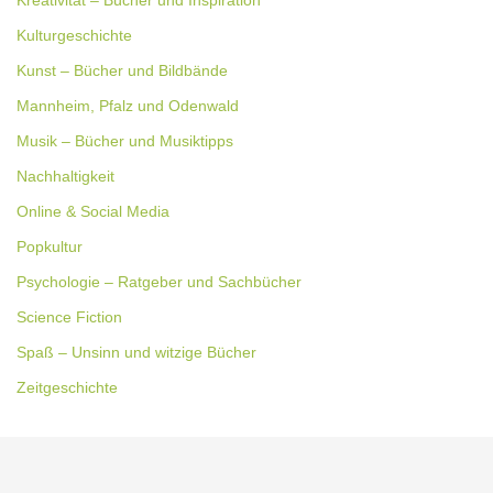
Kulturgeschichte
Kunst – Bücher und Bildbände
Mannheim, Pfalz und Odenwald
Musik – Bücher und Musiktipps
Nachhaltigkeit
Online & Social Media
Popkultur
Psychologie – Ratgeber und Sachbücher
Science Fiction
Spaß – Unsinn und witzige Bücher
Zeitgeschichte