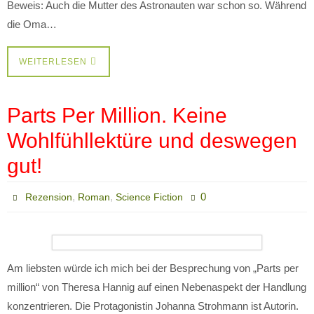
Beweis: Auch die Mutter des Astronauten war schon so. Während
die Oma…
WEITERLESEN
Parts Per Million. Keine
Wohlfühllektüre und deswegen
gut!
,
,
0
Rezension
Roman
Science Fiction
Am liebsten würde ich mich bei der Besprechung von „Parts per
million“ von Theresa Hannig auf einen Nebenaspekt der Handlung
konzentrieren. Die Protagonistin Johanna Strohmann ist Autorin.