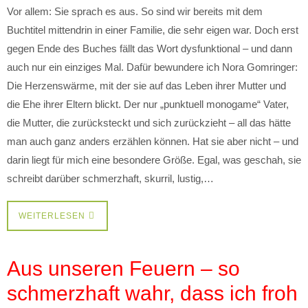
Vor allem: Sie sprach es aus. So sind wir bereits mit dem
Buchtitel mittendrin in einer Familie, die sehr eigen war. Doch erst
gegen Ende des Buches fällt das Wort dysfunktional – und dann
auch nur ein einziges Mal. Dafür bewundere ich Nora Gomringer:
Die Herzenswärme, mit der sie auf das Leben ihrer Mutter und
die Ehe ihrer Eltern blickt. Der nur „punktuell monogame“ Vater,
die Mutter, die zurücksteckt und sich zurückzieht – all das hätte
man auch ganz anders erzählen können. Hat sie aber nicht – und
darin liegt für mich eine besondere Größe. Egal, was geschah, sie
schreibt darüber schmerzhaft, skurril, lustig,…
WEITERLESEN
Aus unseren Feuern – so
schmerzhaft wahr, dass ich froh