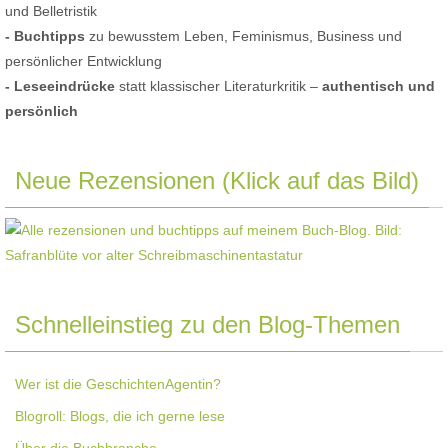
und Belletristik
- Buchtipps
zu bewusstem Leben, Feminismus, Business und
persönlicher Entwicklung
- Leseeindrücke
statt klassischer Literaturkritik –
authentisch und
persönlich
Neue Rezensionen (Klick auf das Bild)
Schnelleinstieg zu den Blog-Themen
Wer ist die GeschichtenAgentin?
Blogroll: Blogs, die ich gerne lese
Über die Buchbranche