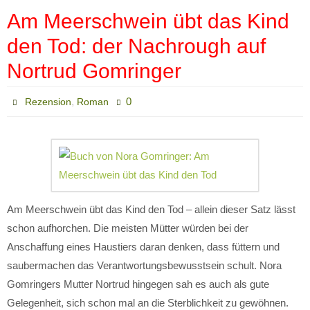
Am Meerschwein übt das Kind
den Tod: der Nachrough auf
Nortrud Gomringer
,
0
Rezension
Roman
Am Meerschwein übt das Kind den Tod – allein dieser Satz lässt
schon aufhorchen. Die meisten Mütter würden bei der
Anschaffung eines Haustiers daran denken, dass füttern und
saubermachen das Verantwortungsbewusstsein schult. Nora
Gomringers Mutter Nortrud hingegen sah es auch als gute
Gelegenheit, sich schon mal an die Sterblichkeit zu gewöhnen.