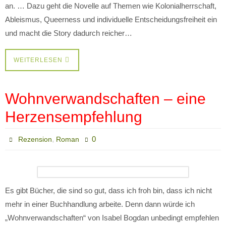
an. … Dazu geht die Novelle auf Themen wie Kolonialherrschaft,
Ableismus, Queerness und individuelle Entscheidungsfreiheit ein
und macht die Story dadurch reicher…
WEITERLESEN
Wohnverwandschaften – eine
Herzensempfehlung
,
0
Rezension
Roman
Es gibt Bücher, die sind so gut, dass ich froh bin, dass ich nicht
mehr in einer Buchhandlung arbeite. Denn dann würde ich
„Wohnverwandschaften“ von Isabel Bogdan unbedingt empfehlen