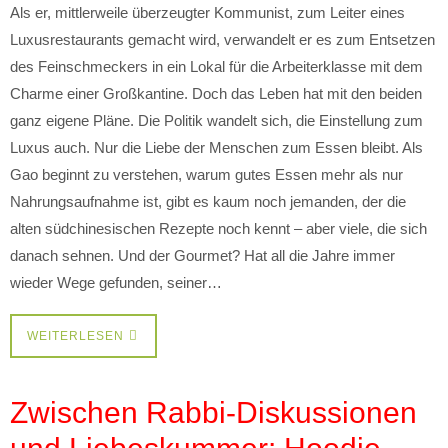
Als er, mittlerweile überzeugter Kommunist, zum Leiter eines
Luxusrestaurants gemacht wird, verwandelt er es zum Entsetzen
des Feinschmeckers in ein Lokal für die Arbeiterklasse mit dem
Charme einer Großkantine. Doch das Leben hat mit den beiden
ganz eigene Pläne. Die Politik wandelt sich, die Einstellung zum
Luxus auch. Nur die Liebe der Menschen zum Essen bleibt. Als
Gao beginnt zu verstehen, warum gutes Essen mehr als nur
Nahrungsaufnahme ist, gibt es kaum noch jemanden, der die
alten südchinesischen Rezepte noch kennt – aber viele, die sich
danach sehnen. Und der Gourmet? Hat all die Jahre immer
wieder Wege gefunden, seiner…
WEITERLESEN
Zwischen Rabbi-Diskussionen