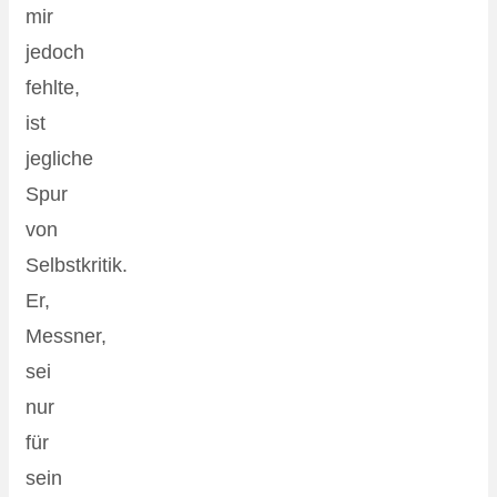
mir
jedoch
fehlte,
ist
jegliche
Spur
von
Selbstkritik.
Er,
Messner,
sei
nur
für
sein