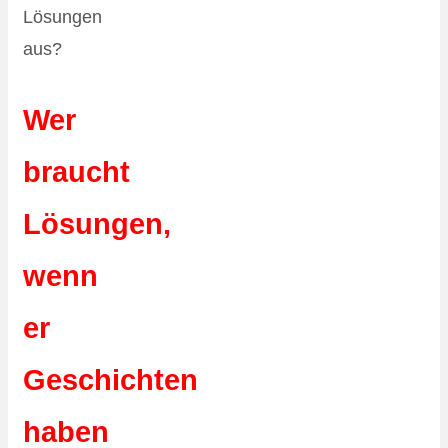
Lösungen
aus?
Wer
braucht
Lösungen,
wenn
er
Geschichten
haben