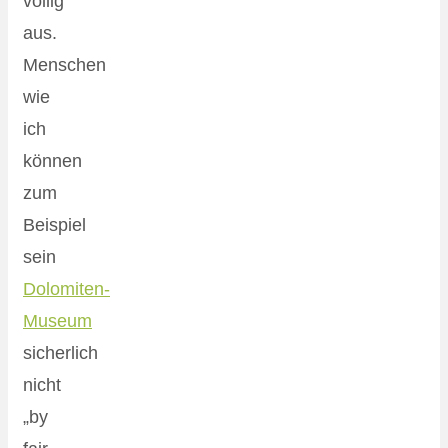
völlig
aus.
Menschen
wie
ich
können
zum
Beispiel
sein
Dolomiten-
Museum
sicherlich
nicht
„by