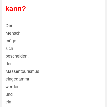
kann?
Der
Mensch
möge
sich
bescheiden,
der
Massentourismus
eingedämmt
werden
und
ein