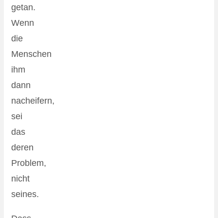
getan.
Wenn
die
Menschen
ihm
dann
nacheifern,
sei
das
deren
Problem,
nicht
seines.