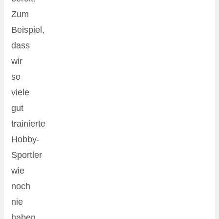
Zum
Beispiel,
dass
wir
so
viele
gut
trainierte
Hobby-
Sportler
wie
noch
nie
haben,