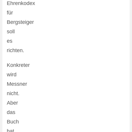
Ehrenkodex
für
Bergsteiger
soll
es
richten.
Konkreter
wird
Messner
nicht.
Aber
das
Buch
hat