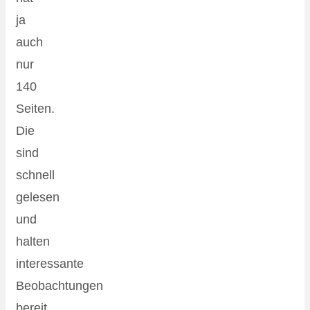
ja
auch
nur
140
Seiten.
Die
sind
schnell
gelesen
und
halten
interessante
Beobachtungen
bereit.