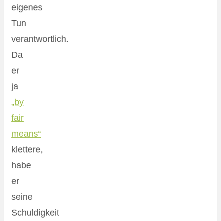
eigenes
Tun
verantwortlich.
Da
er
ja
„by
fair
means“
klettere,
habe
er
seine
Schuldigkeit