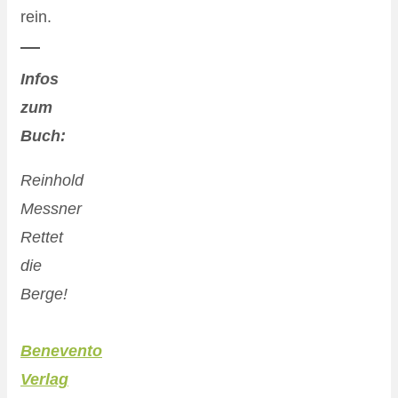
rein.
Infos
zum
Buch:
Reinhold
Messner
Rettet
die
Berge!
Benevento
Verlag