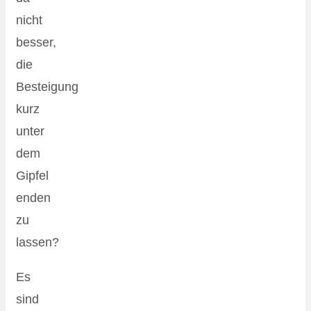
nicht
besser,
die
Besteigung
kurz
unter
dem
Gipfel
enden
zu
lassen?
Es
sind