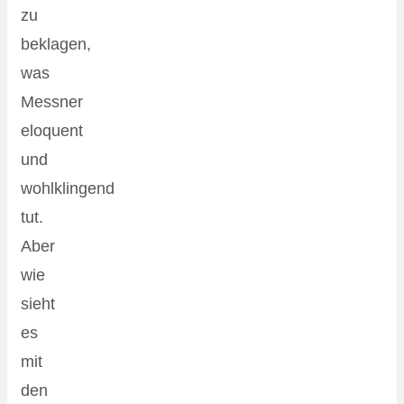
zu
beklagen,
was
Messner
eloquent
und
wohlklingend
tut.
Aber
wie
sieht
es
mit
den