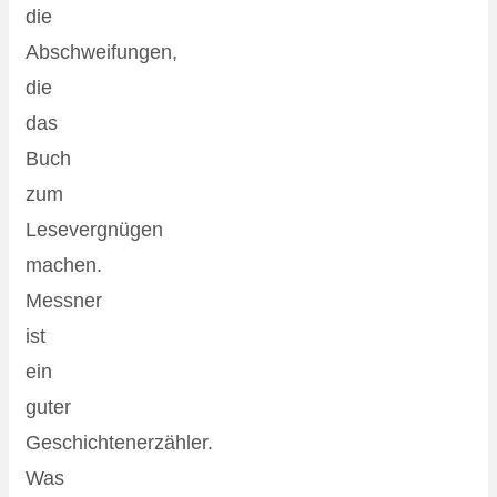
die
Abschweifungen,
die
das
Buch
zum
Lesevergnügen
machen.
Messner
ist
ein
guter
Geschichtenerzähler.
Was