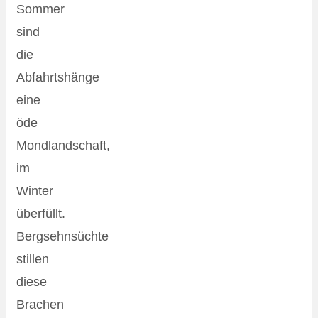
Sommer
sind
die
Abfahrtshänge
eine
öde
Mondlandschaft,
im
Winter
überfüllt.
Bergsehnsüchte
stillen
diese
Brachen