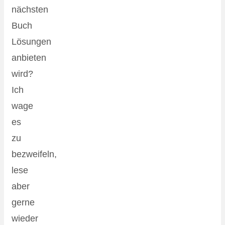
nächsten
Buch
Lösungen
anbieten
wird?
Ich
wage
es
zu
bezweifeln,
lese
aber
gerne
wieder