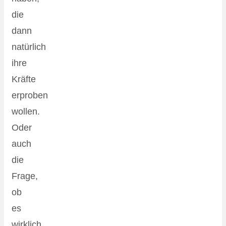
die
dann
natürlich
ihre
Kräfte
erproben
wollen.
Oder
auch
die
Frage,
ob
es
wirklich