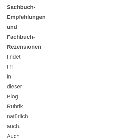
Sachbuch-
Empfehlungen
und
Fachbuch-
Rezensionen
findet
Ihr
in
dieser
Blog-
Rubrik
natürlich
auch.
Auch