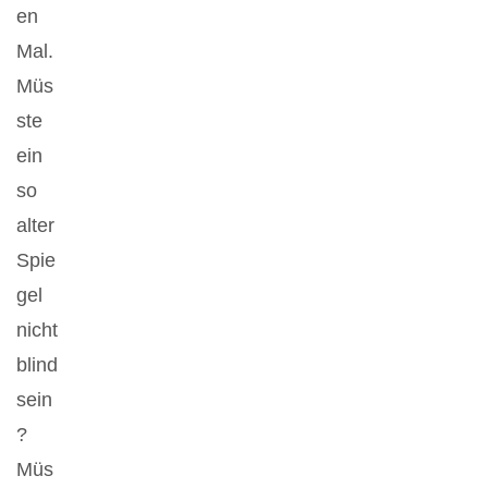
en
Mal.
Müs
ste
ein
so
alter
Spie
gel
nicht
blind
sein
?
Müs