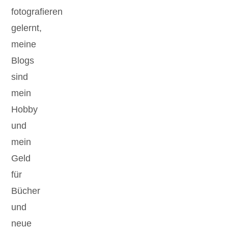
fotografieren
gelernt,
meine
Blogs
sind
mein
Hobby
und
mein
Geld
für
Bücher
und
neue