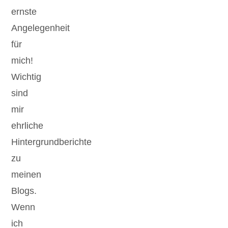
ernste
Angelegenheit
für
mich!
Wichtig
sind
mir
ehrliche
Hintergrundberichte
zu
meinen
Blogs.
Wenn
ich