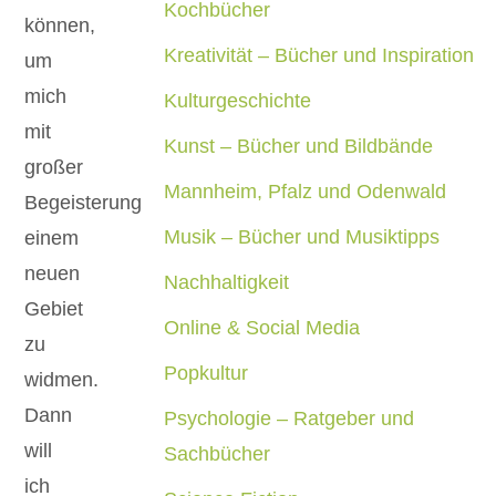
Kochbücher
können,
Kreativität – Bücher und Inspiration
um
mich
Kulturgeschichte
mit
Kunst – Bücher und Bildbände
großer
Mannheim, Pfalz und Odenwald
Begeisterung
Musik – Bücher und Musiktipps
einem
neuen
Nachhaltigkeit
Gebiet
Online & Social Media
zu
Popkultur
widmen.
Dann
Psychologie – Ratgeber und
will
Sachbücher
ich