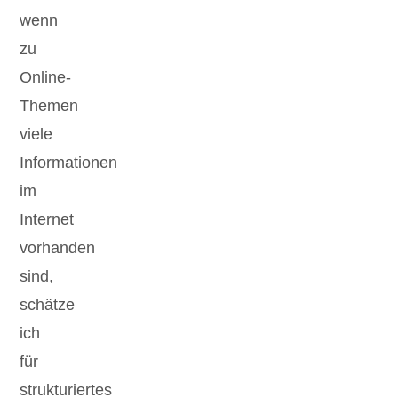
wenn
zu
Online-
Themen
viele
Informationen
im
Internet
vorhanden
sind,
schätze
ich
für
strukturiertes