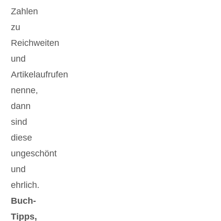
Zahlen
zu
Reichweiten
und
Artikelaufrufen
nenne,
dann
sind
diese
ungeschönt
und
ehrlich.
Buch-
Tipps,