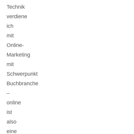
Technik
verdiene
ich
mit
Online-
Marketing
mit
Schwerpunkt
Buchbranche
–
online
ist
also
eine