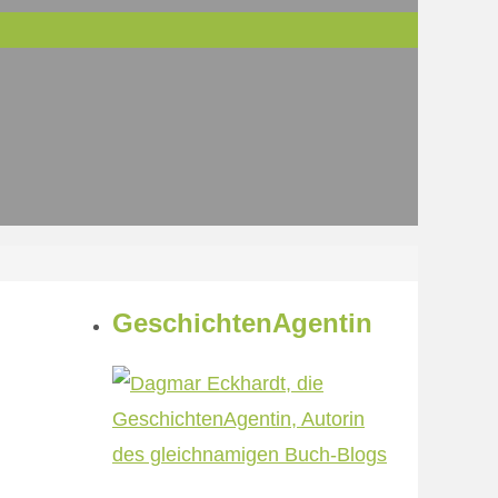
GeschichtenAgentin