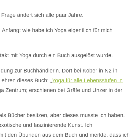
 Frage ändert sich alle paar Jahre.
 Anfang: wie habe ich Yoga eigentlich für mich
ntakt mit Yoga durch ein Buch ausgelöst wurde.
dung zur Buchhändlerin. Dort bei Kober in N2 in
Lehren dieses Buch: „
Yoga für alle Lebensstufen in
 Zentrum; erschienen bei Gräfe und Unzer in der
als Bücher besitzen, aber dieses musste ich haben.
xotische und faszinierende Kunst. Ich
 mit den Übungen aus dem Buch und merkte, dass ich