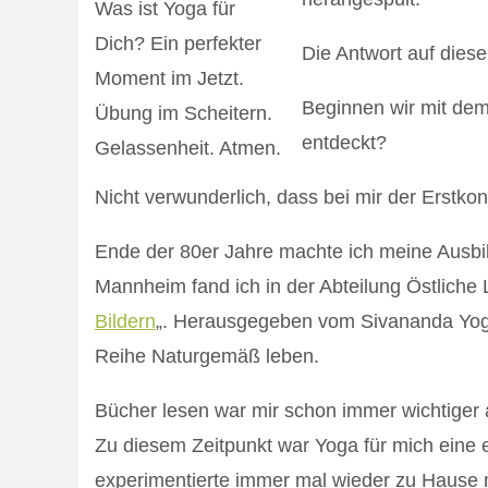
Was ist Yoga für
Dich? Ein perfekter
Die Antwort auf diese
Moment im Jetzt.
Beginnen wir mit dem
Übung im Scheitern.
entdeckt?
Gelassenheit. Atmen.
Nicht verwunderlich, dass bei mir der Erstko
Ende der 80er Jahre machte ich meine Ausbil
Mannheim fand ich in der Abteilung Östliche 
Bildern
„. Herausgegeben vom Sivananda Yoga
Reihe Naturgemäß leben.
Bücher lesen war mir schon immer wichtiger 
Zu diesem Zeitpunkt war Yoga für mich eine e
experimentierte immer mal wieder zu Hause