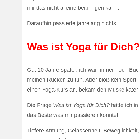
mir das nicht alleine beibringen kann.
Daraufhin passierte jahrelang nichts.
Was ist Yoga für Dich?
Gut 10 Jahre später, ich war immer noch Buc
meinen Rücken zu tun. Aber bloß kein Sport!
einen Yoga-Kurs an, bekam den Muskelkater m
Die Frage
Was ist Yoga für Dich?
hätte ich i
das Beste was mir passieren konnte!
Tiefere Atmung, Gelassenheit, Beweglichkeit