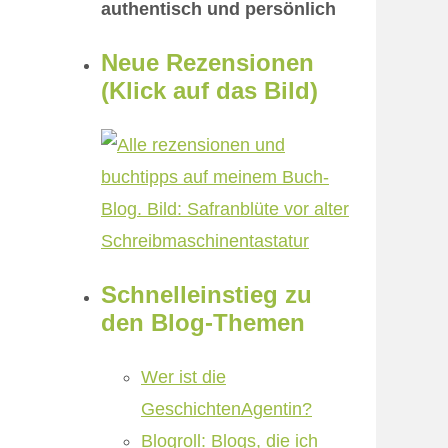
authentisch und persönlich
Neue Rezensionen
(Klick auf das Bild)
Schnelleinstieg zu
den Blog-Themen
Wer ist die
GeschichtenAgentin?
Blogroll: Blogs, die ich