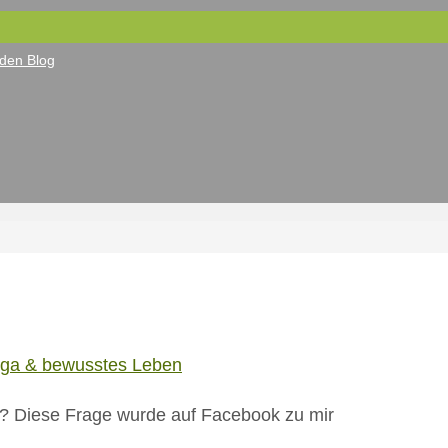
den Blog
ga & bewusstes Leben
h? Diese Frage wurde auf Facebook zu mir