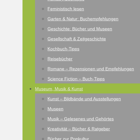
Feministisch lesen
Garten & Natur: Buchempfehlungen
Geschichte: Bücher und Museen
Gesellschaft & Zeitgeschichte
Kochbuch-Tipps
Reisebücher
Romane – Rezensionen und Empfehlungen
Science Fiction – Buch-Tipps
Museum, Musik & Kunst
Kunst – Bildbände und Ausstellungen
Museen
Musik – Gelesenes und Gehörtes
Kreativität – Bücher & Ratgeber
Bücher zur Popkultur