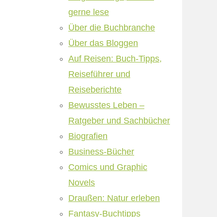
gerne lese
Über die Buchbranche
Über das Bloggen
Auf Reisen: Buch-Tipps,
Reiseführer und
Reiseberichte
Bewusstes Leben –
Ratgeber und Sachbücher
Biografien
Business-Bücher
Comics und Graphic
Novels
Draußen: Natur erleben
Fantasy-Buchtipps