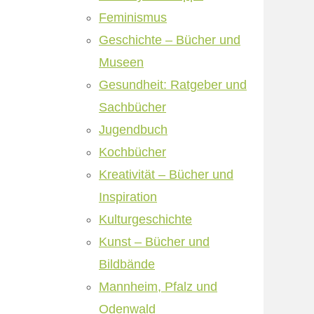
Feminismus
Geschichte – Bücher und
Museen
Gesundheit: Ratgeber und
Sachbücher
Jugendbuch
Kochbücher
Kreativität – Bücher und
Inspiration
Kulturgeschichte
Kunst – Bücher und
Bildbände
Mannheim, Pfalz und
Odenwald