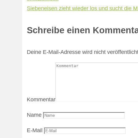
Siebeneisen zieht wieder los und sucht die M
Schreibe einen Kommenta
Deine E-Mail-Adresse wird nicht veröffentlicht
Kommentar
Name
E-Mail