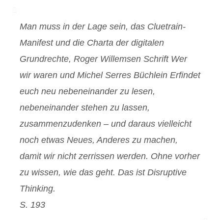
Man muss in der Lage sein, das Cluetrain-
Manifest und die Charta der digitalen
Grundrechte, Roger Willemsen Schrift
Wer
wir waren
und Michel Serres Büchlein E
rfindet
euch neu
nebeneinander zu lesen,
nebeneinander stehen zu lassen,
zusammenzudenken – und daraus vielleicht
noch etwas Neues, Anderes zu machen,
damit wir nicht zerrissen werden. Ohne vorher
zu wissen, wie das geht. Das ist Disruptive
Thinking.
S. 193