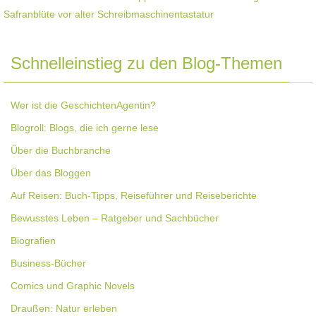
Schnelleinstieg zu den Blog-Themen
Wer ist die GeschichtenAgentin?
Blogroll: Blogs, die ich gerne lese
Über die Buchbranche
Über das Bloggen
Auf Reisen: Buch-Tipps, Reiseführer und Reiseberichte
Bewusstes Leben – Ratgeber und Sachbücher
Biografien
Business-Bücher
Comics und Graphic Novels
Draußen: Natur erleben