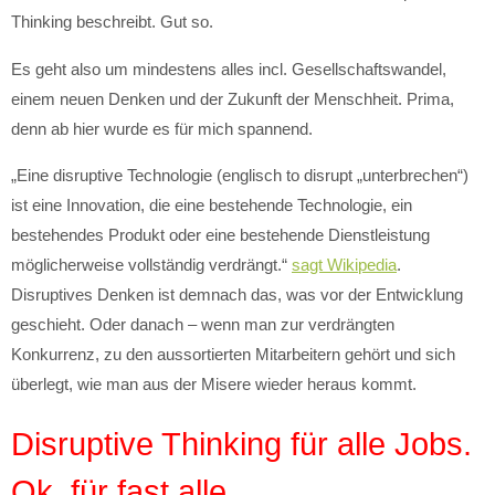
Thinking beschreibt. Gut so.
Es geht also um mindestens alles incl. Gesellschaftswandel,
einem neuen Denken und der Zukunft der Menschheit. Prima,
denn ab hier wurde es für mich spannend.
„Eine disruptive Technologie (englisch to disrupt „unterbrechen“)
ist eine Innovation, die eine bestehende Technologie, ein
bestehendes Produkt oder eine bestehende Dienstleistung
möglicherweise vollständig verdrängt.“
sagt Wikipedia
.
Disruptives Denken ist demnach das, was vor der Entwicklung
geschieht. Oder danach – wenn man zur verdrängten
Konkurrenz, zu den aussortierten Mitarbeitern gehört und sich
überlegt, wie man aus der Misere wieder heraus kommt.
Disruptive Thinking für alle Jobs.
Ok, für fast alle.