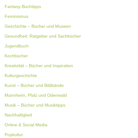
Fantasy-Buchtipps
Feminismus
Geschichte – Bücher und Museen
Gesundheit: Ratgeber und Sachbücher
Jugendbuch
Kochbücher
Kreativität – Bücher und Inspiration
Kulturgeschichte
Kunst – Bücher und Bildbände
Mannheim, Pfalz und Odenwald
Musik – Bücher und Musiktipps
Nachhaltigkeit
Online & Social Media
Popkultur