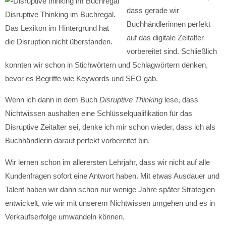
dass gerade wir
Disruptive Thinking im Buchregal.
Buchhändlerinnen perfekt
Das Lexikon im Hintergrund hat
auf das digitale Zeitalter
die Disruption nicht überstanden.
vorbereitet sind. Schließlich
konnten wir schon in Stichwörtern und Schlagwörtern denken,
bevor es Begriffe wie Keywords und SEO gab.
Wenn ich dann in dem Buch
Disruptive Thinking
lese, dass
Nichtwissen aushalten eine Schlüsselqualifikation für das
Disruptive Zeitalter sei, denke ich mir schon wieder, dass ich als
Buchhändlerin darauf perfekt vorbereitet bin.
Wir lernen schon im allerersten Lehrjahr, dass wir nicht auf alle
Kundenfragen sofort eine Antwort haben. Mit etwas Ausdauer und
Talent haben wir dann schon nur wenige Jahre später Strategien
entwickelt, wie wir mit unserem Nichtwissen umgehen und es in
Verkaufserfolge umwandeln können.