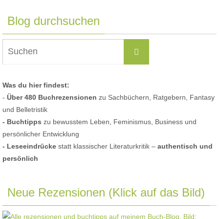
Blog durchsuchen
Suchen
Suchen
nach:
Was du hier findest:
-
Über 480 Buchrezensionen
zu Sachbüchern, Ratgebern, Fantasy
und Belletristik
- Buchtipps
zu bewusstem Leben, Feminismus, Business und
persönlicher Entwicklung
- Leseeindrücke
statt klassischer Literaturkritik –
authentisch und
persönlich
Neue Rezensionen (Klick auf das Bild)