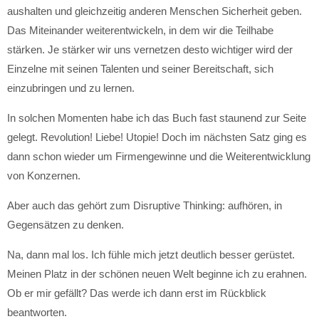
aushalten und gleichzeitig anderen Menschen Sicherheit geben.
Das Miteinander weiterentwickeln, in dem wir die Teilhabe
stärken. Je stärker wir uns vernetzen desto wichtiger wird der
Einzelne mit seinen Talenten und seiner Bereitschaft, sich
einzubringen und zu lernen.
In solchen Momenten habe ich das Buch fast staunend zur Seite
gelegt. Revolution! Liebe! Utopie! Doch im nächsten Satz ging es
dann schon wieder um Firmengewinne und die Weiterentwicklung
von Konzernen.
Aber auch das gehört zum Disruptive Thinking: aufhören, in
Gegensätzen zu denken.
Na, dann mal los. Ich fühle mich jetzt deutlich besser gerüstet.
Meinen Platz in der schönen neuen Welt beginne ich zu erahnen.
Ob er mir gefällt? Das werde ich dann erst im Rückblick
beantworten.