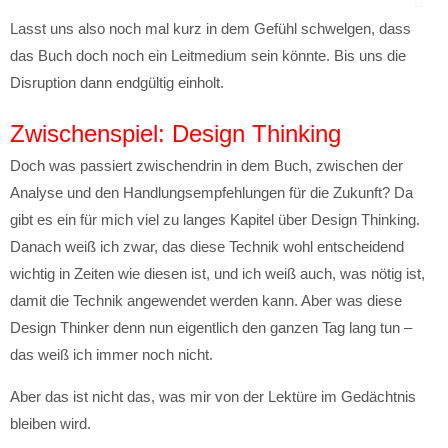
Lasst uns also noch mal kurz in dem Gefühl schwelgen, dass
das Buch doch noch ein Leitmedium sein könnte. Bis uns die
Disruption dann endgültig einholt.
Zwischenspiel: Design Thinking
Doch was passiert zwischendrin in dem Buch, zwischen der
Analyse und den Handlungsempfehlungen für die Zukunft? Da
gibt es ein für mich viel zu langes Kapitel über Design Thinking.
Danach weiß ich zwar, das diese Technik wohl entscheidend
wichtig in Zeiten wie diesen ist, und ich weiß auch, was nötig ist,
damit die Technik angewendet werden kann. Aber was diese
Design Thinker denn nun eigentlich den ganzen Tag lang tun –
das weiß ich immer noch nicht.
Aber das ist nicht das, was mir von der Lektüre im Gedächtnis
bleiben wird.