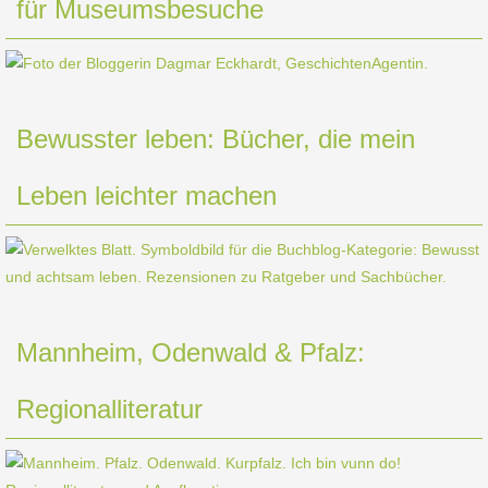
für Museumsbesuche
Bewusster leben: Bücher, die mein
Leben leichter machen
Mannheim, Odenwald & Pfalz:
Regionalliteratur