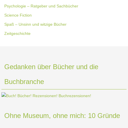
Psychologie – Ratgeber und Sachbücher
Science Fiction
Spaß – Unsinn und witzige Bücher
Zeitgeschichte
Gedanken über Bücher und die
Buchbranche
Ohne Museum, ohne mich: 10 Gründe