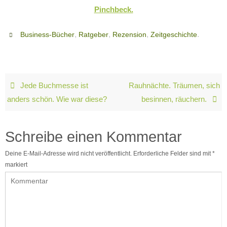
Pinchbeck.
,
,
,
.
Business-Bücher
Ratgeber
Rezension
Zeitgeschichte
Jede Buchmesse ist
Rauhnächte. Träumen, sich
anders schön. Wie war diese?
besinnen, räuchern.
Schreibe einen Kommentar
Deine E-Mail-Adresse wird nicht veröffentlicht.
Erforderliche Felder sind mit
*
markiert