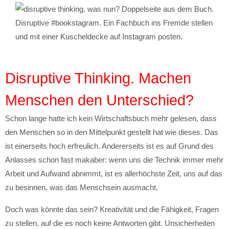
Disruptive #bookstagram. Ein Fachbuch ins Fremde stellen
und mit einer Kuscheldecke auf Instagram posten.
Disruptive Thinking. Machen
Menschen den Unterschied?
Schon lange hatte ich kein Wirtschaftsbuch mehr gelesen, dass
den Menschen so in den Mittelpunkt gestellt hat wie dieses. Das
ist einerseits hoch erfreulich. Andererseits ist es auf Grund des
Anlasses schon fast makaber: wenn uns die Technik immer mehr
Arbeit und Aufwand abnimmt, ist es allerhöchste Zeit, uns auf das
zu besinnen, was das Menschsein ausmacht.
Doch was könnte das sein? Kreativität und die Fähigkeit, Fragen
zu stellen, auf die es noch keine Antworten gibt. Unsicherheiten