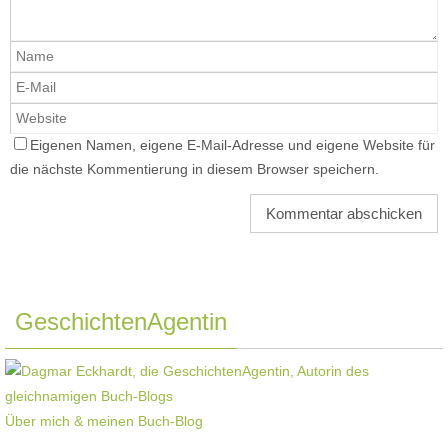
Eigenen Namen, eigene E-Mail-Adresse und eigene Website für
die nächste Kommentierung in diesem Browser speichern.
GeschichtenAgentin
Über mich & meinen Buch-Blog