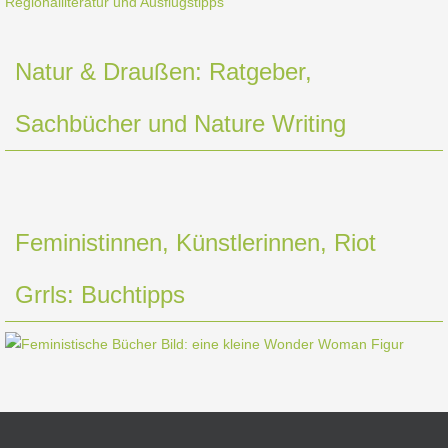
Natur & Draußen: Ratgeber,
Sachbücher und Nature Writing
Feministinnen, Künstlerinnen, Riot
Grrls: Buchtipps