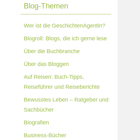
Blog-Themen
Wer ist die GeschichtenAgentin?
Blogroll: Blogs, die ich gerne lese
Über die Buchbranche
Über das Bloggen
Auf Reisen: Buch-Tipps,
Reiseführer und Reiseberichte
Bewusstes Leben – Ratgeber und
Sachbücher
Biografien
Business-Bücher