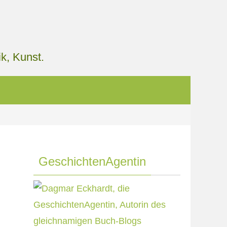
k, Kunst.
GeschichtenAgentin