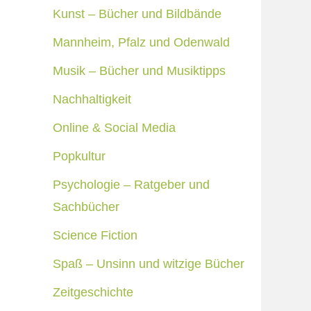
Kunst – Bücher und Bildbände
Mannheim, Pfalz und Odenwald
Musik – Bücher und Musiktipps
Nachhaltigkeit
Online & Social Media
Popkultur
Psychologie – Ratgeber und
Sachbücher
Science Fiction
Spaß – Unsinn und witzige Bücher
Zeitgeschichte