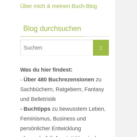
Über mich & meinen Buch-Blog
Blog durchsuchen
Suchen
Suchen
nach:
Was du hier findest:
-
Über 480 Buchrezensionen
zu
Sachbüchern, Ratgebern, Fantasy
und Belletristik
- Buchtipps
zu bewusstem Leben,
Feminismus, Business und
persönlicher Entwicklung