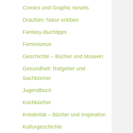
Comics und Graphic Novels
Draußen: Natur erleben
Fantasy-Buchtipps
Feminismus
Geschichte – Bücher und Museen
Gesundheit: Ratgeber und
Sachbücher
Jugendbuch
Kochbücher
Kreativität – Bücher und Inspiration
Kulturgeschichte