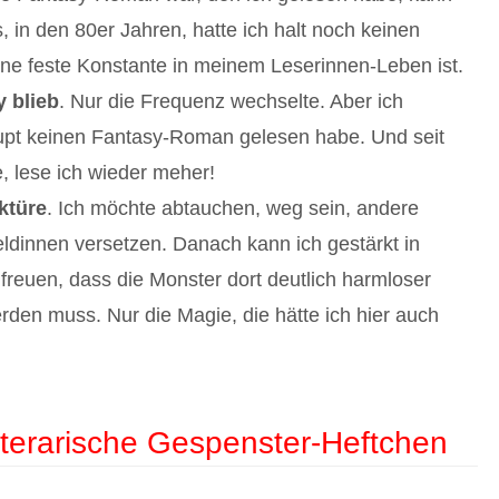
 in den 80er Jahren, hatte ich halt noch keinen
eine feste Konstante in meinem Leserinnen-Leben ist.
 blieb
. Nur die Frequenz wechselte. Aber ich
aupt keinen Fantasy-Roman gelesen habe. Und seit
, lese ich wieder meher!
ktüre
. Ich möchte abtauchen, weg sein, andere
dinnen versetzen. Danach kann ich gestärkt in
freuen, dass die Monster dort deutlich harmloser
rden muss. Nur die Magie, die hätte ich hier auch
iterarische Gespenster-Heftchen