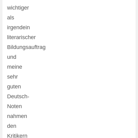
wichtiger
als
irgendein
literarischer
Bildungsauftrag
und
meine
sehr
guten
Deutsch-
Noten
nahmen
den
Kritikern