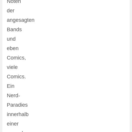
Noten
der
angesagten
Bands
und
eben
Comics,
viele
Comics.
Ein
Nerd-
Paradies
innerhalb
einer