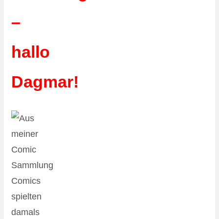
–
hallo
Dagmar!
Comics
spielten
damals