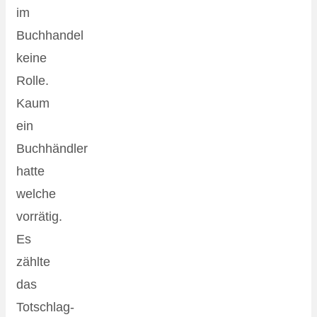
im
Buchhandel
keine
Rolle.
Kaum
ein
Buchhändler
hatte
welche
vorrätig.
Es
zählte
das
Totschlag-