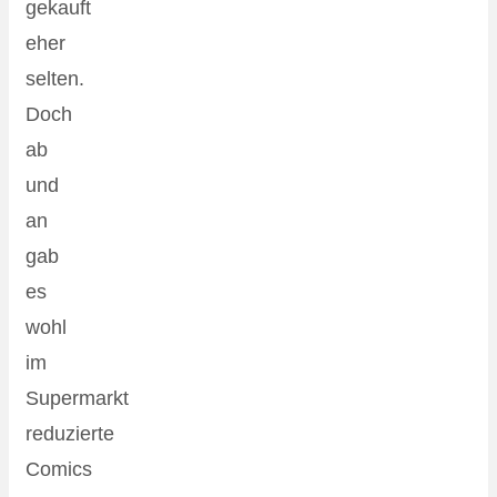
gekauft
eher
selten.
Doch
ab
und
an
gab
es
wohl
im
Supermarkt
reduzierte
Comics