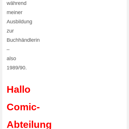
während
meiner
Ausbildung
zur
Buchhändlerin
–
also
1989/90.
Hallo
Comic-
Abteilung