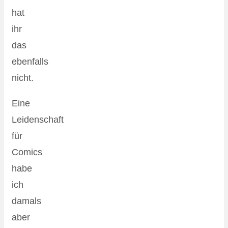
hat
ihr
das
ebenfalls
nicht.
Eine
Leidenschaft
für
Comics
habe
ich
damals
aber