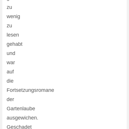
zu
wenig
zu
lesen
gehabt
und
war
auf
die
Fortsetzungsromane
der
Gartenlaube
ausgewichen.
Geschadet