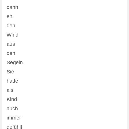
dann
eh
den
Wind
aus
den
Segeln.
Sie
hatte
als
Kind
auch
immer
gefühlt