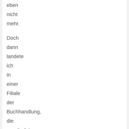
eben
nicht
mehr.
Doch
dann
landete
ich
in
einer
Filiale
der
Buchhandlung,
die