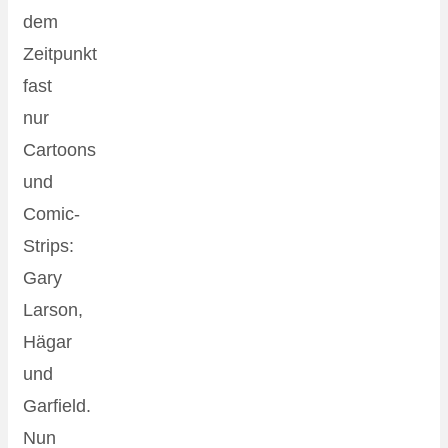
dem
Zeitpunkt
fast
nur
Cartoons
und
Comic-
Strips:
Gary
Larson,
Hägar
und
Garfield.
Nun