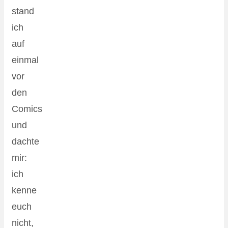
stand
ich
auf
einmal
vor
den
Comics
und
dachte
mir:
ich
kenne
euch
nicht,