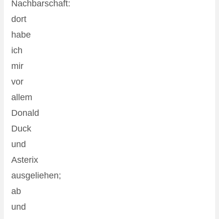
Nachbarschaft:
dort
habe
ich
mir
vor
allem
Donald
Duck
und
Asterix
ausgeliehen;
ab
und