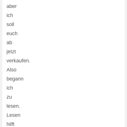
aber
ich
soll
euch
ab
jetzt
verkaufen.
Also
begann
ich
zu
lesen.
Lesen
hilft