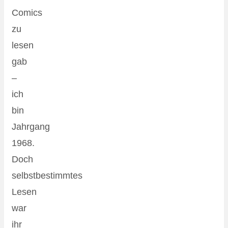
Comics
zu
lesen
gab
–
ich
bin
Jahrgang
1968.
Doch
selbstbestimmtes
Lesen
war
ihr