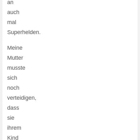
an
auch
mal
Superhelden.
Meine
Mutter
musste
sich
noch
verteidigen,
dass
sie
ihrem
Kind