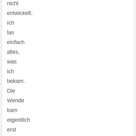
nicht
entwickelt.
Ich
las
einfach
alles,
was
ich
bekam.
Die
Wende
kam
eigentlich
erst