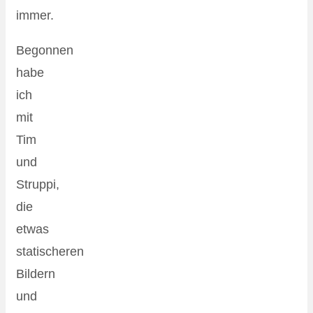
immer.
Begonnen
habe
ich
mit
Tim
und
Struppi,
die
etwas
statischeren
Bildern
und