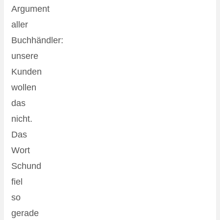
Argument
aller
Buchhändler:
unsere
Kunden
wollen
das
nicht.
Das
Wort
Schund
fiel
so
gerade