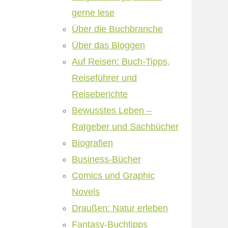
gerne lese
Über die Buchbranche
Über das Bloggen
Auf Reisen: Buch-Tipps,
Reiseführer und
Reiseberichte
Bewusstes Leben –
Ratgeber und Sachbücher
Biografien
Business-Bücher
Comics und Graphic
Novels
Draußen: Natur erleben
Fantasy-Buchtipps