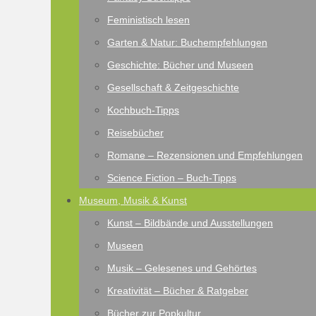
Feministisch lesen
Garten & Natur: Buchempfehlungen
Geschichte: Bücher und Museen
Gesellschaft & Zeitgeschichte
Kochbuch-Tipps
Reisebücher
Romane – Rezensionen und Empfehlungen
Science Fiction – Buch-Tipps
Museum, Musik & Kunst
Kunst – Bildbände und Ausstellungen
Museen
Musik – Gelesenes und Gehörtes
Kreativität – Bücher & Ratgeber
Bücher zur Popkultur