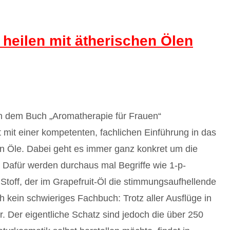
 heilen mit ätherischen Ölen
on dem Buch „Aromatherapie für Frauen“
it einer kompetenten, fachlichen Einführung in das
n Öle. Dabei geht es immer ganz konkret um die
 Dafür werden durchaus mal Begriffe wie 1-p-
Stoff, der im Grapefruit-Öl die stimmungsaufhellende
h kein schwieriges Fachbuch: Trotz aller Ausflüge in
r. Der eigentliche Schatz sind jedoch die über 250