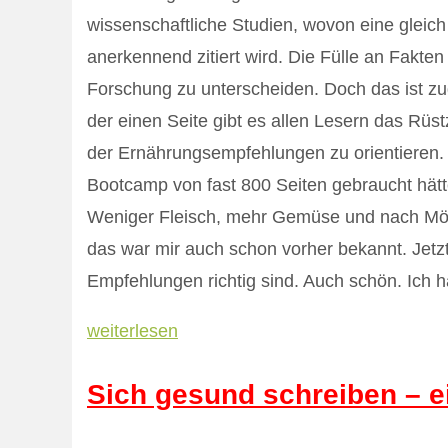
wissenschaftliche Studien, wovon eine gleich wi
anerkennend zitiert wird. Die Fülle an Fakten
Forschung zu unterscheiden. Doch das ist zu
der einen Seite gibt es allen Lesern das Rüs
der Ernährungsempfehlungen zu orientieren. Da
Bootcamp von fast 800 Seiten gebraucht hätt
Weniger Fleisch, mehr Gemüse und nach Mögli
das war mir auch schon vorher bekannt. Jetzt
Empfehlungen richtig sind. Auch schön. Ich 
weiterlesen
Sich gesund schreiben – 