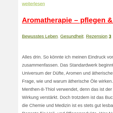
weiterlesen
Aromatherapie – pflegen &
Bewusstes Leben
,
Gesundheit
,
Rezension
3
Alles drin. So könnte ich meinen Eindruck v
zusammenfassen. Das Standardwerk beginnt m
Universum der Düfte, Aromen und ätherische
Frage, wie und warum ätherische Öle wirken.
Menthen-8-Thiol verwendet, denn das ist der 
Wirkung verstärkt. Doch trotzdem ist das Buc
die Chemie und Medizin ist es stets gut lesba