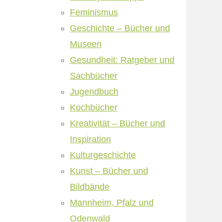
Feminismus
Geschichte – Bücher und
Museen
Gesundheit: Ratgeber und
Sachbücher
Jugendbuch
Kochbücher
Kreativität – Bücher und
Inspiration
Kulturgeschichte
Kunst – Bücher und
Bildbände
Mannheim, Pfalz und
Odenwald