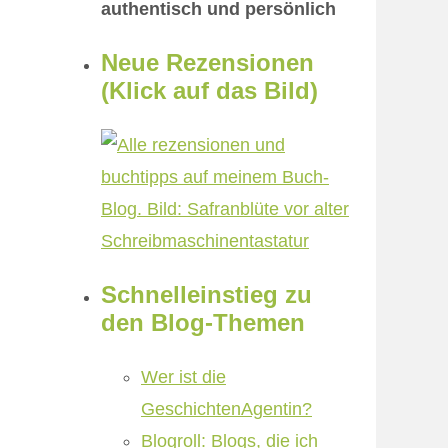
authentisch und persönlich
Neue Rezensionen
(Klick auf das Bild)
Schnelleinstieg zu
den Blog-Themen
Wer ist die
GeschichtenAgentin?
Blogroll: Blogs, die ich