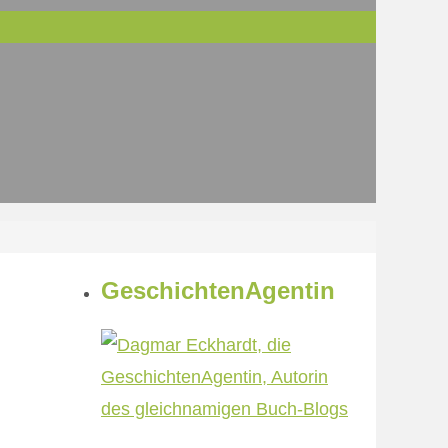
GeschichtenAgentin