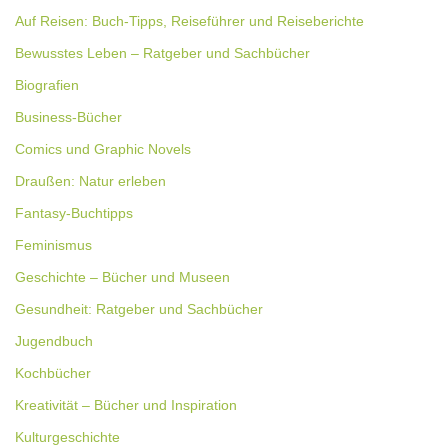
Auf Reisen: Buch-Tipps, Reiseführer und Reiseberichte
Bewusstes Leben – Ratgeber und Sachbücher
Biografien
Business-Bücher
Comics und Graphic Novels
Draußen: Natur erleben
Fantasy-Buchtipps
Feminismus
Geschichte – Bücher und Museen
Gesundheit: Ratgeber und Sachbücher
Jugendbuch
Kochbücher
Kreativität – Bücher und Inspiration
Kulturgeschichte