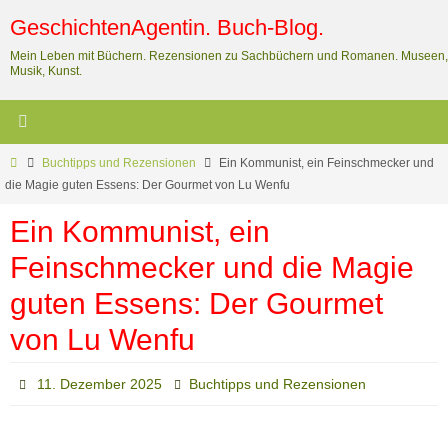
Zum
GeschichtenAgentin. Buch-Blog.
Inhalt
Mein Leben mit Büchern. Rezensionen zu Sachbüchern und Romanen. Museen,
springen
Musik, Kunst.
Start
Buchtipps und Rezensionen
Ein Kommunist, ein Feinschmecker und
die Magie guten Essens: Der Gourmet von Lu Wenfu
Ein Kommunist, ein
Feinschmecker und die Magie
guten Essens: Der Gourmet
von Lu Wenfu
11. Dezember 2025
Buchtipps und Rezensionen