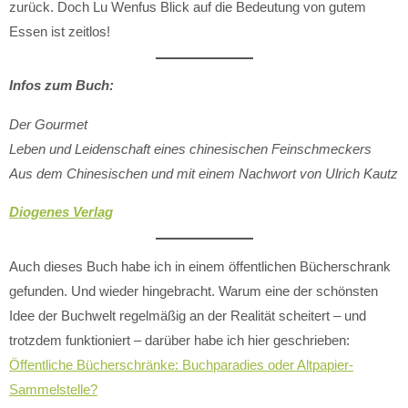
zurück. Doch Lu Wenfus Blick auf die Bedeutung von gutem
Essen ist zeitlos!
Infos zum Buch:
Der Gourmet
Leben und Leidenschaft eines chinesischen Feinschmeckers
Aus dem Chinesischen und mit einem Nachwort von Ulrich Kautz
Diogenes Verlag
Auch dieses Buch habe ich in einem öffentlichen Bücherschrank
gefunden. Und wieder hingebracht. Warum eine der schönsten
Idee der Buchwelt regelmäßig an der Realität scheitert – und
trotzdem funktioniert – darüber habe ich hier geschrieben:
Öffentliche Bücherschränke: Buchparadies oder Altpapier-
Sammelstelle?