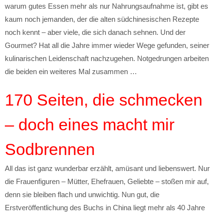
warum gutes Essen mehr als nur Nahrungsaufnahme ist, gibt es
kaum noch jemanden, der die alten südchinesischen Rezepte
noch kennt – aber viele, die sich danach sehnen. Und der
Gourmet? Hat all die Jahre immer wieder Wege gefunden, seiner
kulinarischen Leidenschaft nachzugehen. Notgedrungen arbeiten
die beiden ein weiteres Mal zusammen …
170 Seiten, die schmecken
– doch eines macht mir
Sodbrennen
All das ist ganz wunderbar erzählt, amüsant und liebenswert. Nur
die Frauenfiguren – Mütter, Ehefrauen, Geliebte – stoßen mir auf,
denn sie bleiben flach und unwichtig. Nun gut, die
Erstveröffentlichung des Buchs in China liegt mehr als 40 Jahre