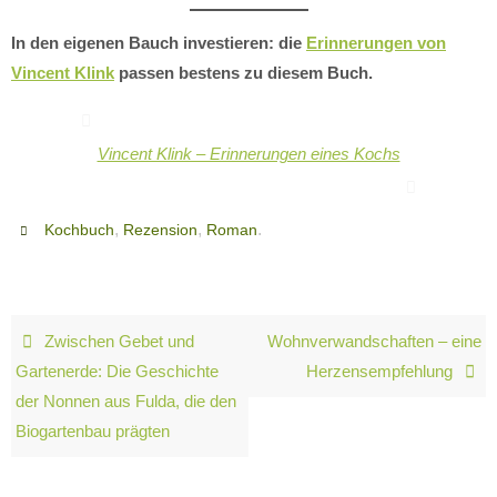
In den eigenen Bauch investieren: die
Erinnerungen von
Vincent Klink
passen bestens zu diesem Buch.
Vincent Klink – Erinnerungen eines Kochs
,
,
.
Kochbuch
Rezension
Roman
Zwischen Gebet und
Wohnverwandschaften – eine
Gartenerde: Die Geschichte
Herzensempfehlung
der Nonnen aus Fulda, die den
Biogartenbau prägten