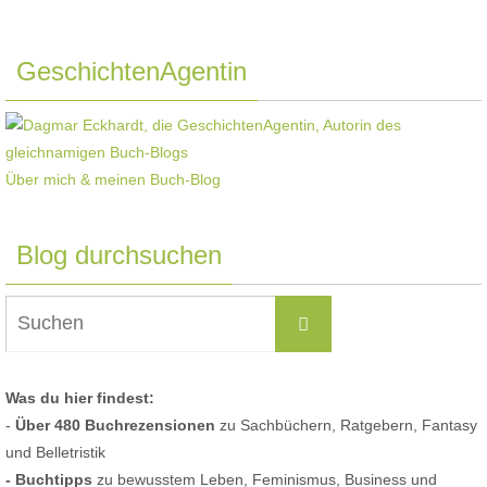
GeschichtenAgentin
Über mich & meinen Buch-Blog
Blog durchsuchen
Suchen
Suchen
nach:
Was du hier findest:
-
Über 480 Buchrezensionen
zu Sachbüchern, Ratgebern, Fantasy
und Belletristik
- Buchtipps
zu bewusstem Leben, Feminismus, Business und