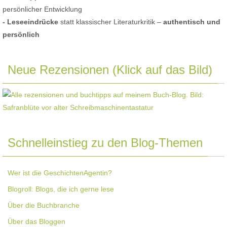
persönlicher Entwicklung
- Leseeindrücke
statt klassischer Literaturkritik –
authentisch und
persönlich
Neue Rezensionen (Klick auf das Bild)
Schnelleinstieg zu den Blog-Themen
Wer ist die GeschichtenAgentin?
Blogroll: Blogs, die ich gerne lese
Über die Buchbranche
Über das Bloggen