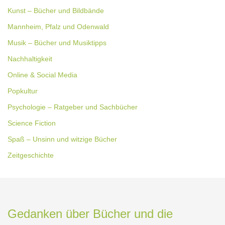
Kunst – Bücher und Bildbände
Mannheim, Pfalz und Odenwald
Musik – Bücher und Musiktipps
Nachhaltigkeit
Online & Social Media
Popkultur
Psychologie – Ratgeber und Sachbücher
Science Fiction
Spaß – Unsinn und witzige Bücher
Zeitgeschichte
Gedanken über Bücher und die