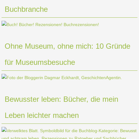
Buchbranche
Ohne Museum, ohne mich: 10 Gründe
für Museumsbesuche
Bewusster leben: Bücher, die mein
Leben leichter machen