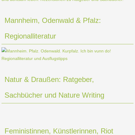
Mannheim, Odenwald & Pfalz:
Regionalliteratur
Natur & Draußen: Ratgeber,
Sachbücher und Nature Writing
Feministinnen, Künstlerinnen, Riot