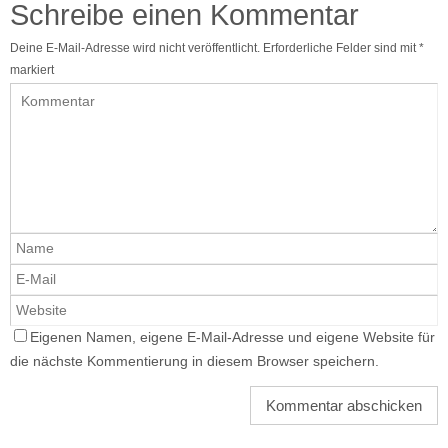
Schreibe einen Kommentar
Deine E-Mail-Adresse wird nicht veröffentlicht.
Erforderliche Felder sind mit
*
markiert
Eigenen Namen, eigene E-Mail-Adresse und eigene Website für
die nächste Kommentierung in diesem Browser speichern.