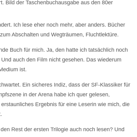
dert. Ich lese eher noch mehr, aber anders. Bücher
 zum Abschalten und Wegträumen, Fluchtlektüre.
e Buch für mich. Ja, den hatte ich tatsächlich noch
. Und auch den Film nicht gesehen. Das wiederum
Medium ist.
hwartet. Ein sicheres Indiz, dass der SF-Klassiker für
mpfszene in der Arena habe ich quer gelesen,
 erstaunliches Ergebnis für eine Leserin wie mich, die
.
h den Rest der ersten Trilogie auch noch lesen? Und