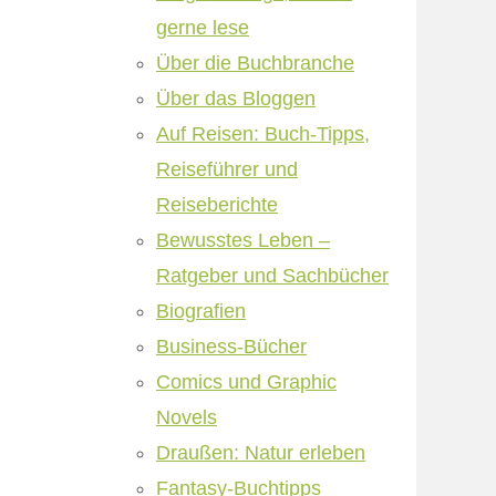
gerne lese
Über die Buchbranche
Über das Bloggen
Auf Reisen: Buch-Tipps,
Reiseführer und
Reiseberichte
Bewusstes Leben –
Ratgeber und Sachbücher
Biografien
Business-Bücher
Comics und Graphic
Novels
Draußen: Natur erleben
Fantasy-Buchtipps