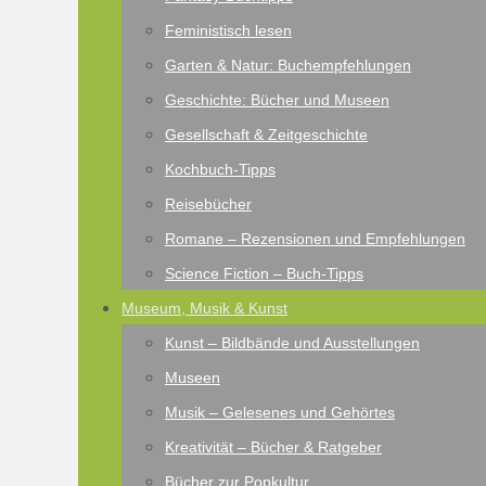
Feministisch lesen
Garten & Natur: Buchempfehlungen
Geschichte: Bücher und Museen
Gesellschaft & Zeitgeschichte
Kochbuch-Tipps
Reisebücher
Romane – Rezensionen und Empfehlungen
Science Fiction – Buch-Tipps
Museum, Musik & Kunst
Kunst – Bildbände und Ausstellungen
Museen
Musik – Gelesenes und Gehörtes
Kreativität – Bücher & Ratgeber
Bücher zur Popkultur