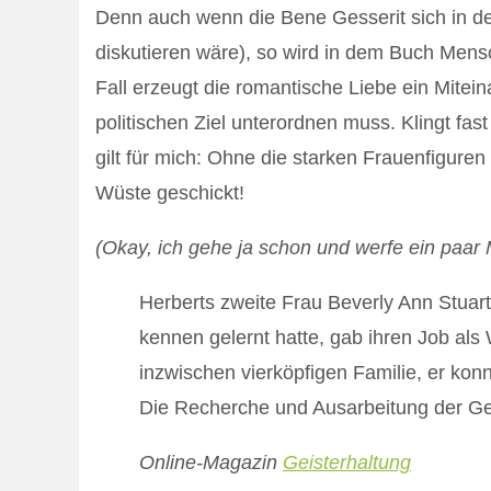
Denn auch wenn die Bene Gesserit sich in de
diskutieren wäre), so wird in dem Buch Mens
Fall erzeugt die romantische Liebe ein Mite
politischen Ziel unterordnen muss. Klingt fas
gilt für mich: Ohne die starken Frauenfiguren
Wüste geschickt!
(Okay, ich gehe ja schon und werfe ein paar
Herberts zweite Frau Beverly Ann Stuart
kennen gelernt hatte, gab ihren Job als 
inzwischen vierköpfigen Familie, er konnt
Die Recherche und Ausarbeitung der Ge
Online-Magazin
Geisterhaltung