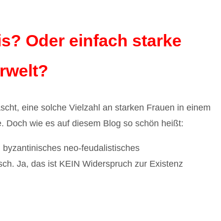
s? Oder einfach starke
rwelt?
scht, eine solche Vielzahl an starken Frauen in einem
e. Doch wie es auf diesem Blog so schön heißt:
 byzantinisches neo-feudalistisches
isch. Ja, das ist KEIN Widerspruch zur Existenz