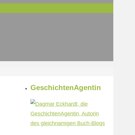
GeschichtenAgentin