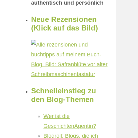
authentisch und persönlich
Neue Rezensionen
(Klick auf das Bild)
Schnelleinstieg zu
den Blog-Themen
Wer ist die
GeschichtenAgentin?
Blogroll: Blogs, die ich