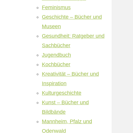
Feminismus
Geschichte – Bücher und
Museen
Gesundheit: Ratgeber und
Sachbücher
Jugendbuch
Kochbücher
Kreativität – Bücher und
Inspiration
Kulturgeschichte
Kunst – Bücher und
Bildbände
Mannheim, Pfalz und
Odenwald