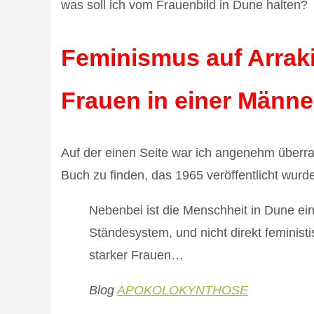
was soll ich vom Frauenbild in Dune halten?
Feminismus auf Arraki
Frauen in einer Männe
Auf der einen Seite war ich angenehm überra
Buch zu finden, das 1965 veröffentlicht wurd
Nebenbei ist die Menschheit in Dune ein
Ständesystem, und nicht direkt feminist
starker Frauen…
Blog
APOKOLOKYNTHOSE