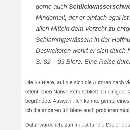
gerne auch
Schlickwasserschwe
Minderheit, der er einfach egal is
allen Mitteln dem Verzehr zu entg
Schlammgewässern in der Hoffnun
Desweiteren wehrt er sich durch 
S. 82 – 33 Biere. Eine Reise dur
Die 33 Biere, auf die sich die Autoren nach 
öffentlichen Nahverkehr schließlich einigen, s
begründete Auswahl. Ich kannte genau eines 
ich die anderen 32 Biere auch probieren möc
Dafür würde ich, zumindest für die Dauer des