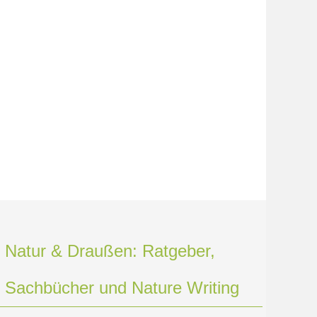
Natur & Draußen: Ratgeber,
Sachbücher und Nature Writing