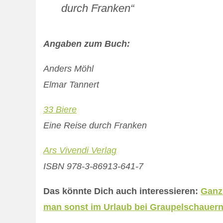
durch Franken“
Angaben zum Buch:
Anders Möhl
Elmar Tannert
33 Biere
Eine Reise durch Franken
Ars Vivendi Verlag
ISBN 978-3-86913-641-7
Das könnte Dich auch interessieren:
Ganz
man sonst im Urlaub bei Graupelschauern