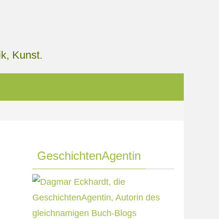
k, Kunst.
GeschichtenAgentin