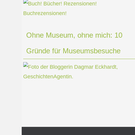
Ohne Museum, ohne mich: 10
Gründe für Museumsbesuche