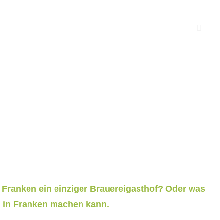
 Franken ein einziger Brauereigasthof? Oder was
 in Franken machen kann.