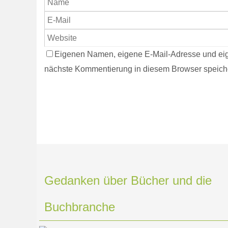
Eigenen Namen, eigene E-Mail-Adresse und eig
nächste Kommentierung in diesem Browser speich
Gedanken über Bücher und die
Buchbranche