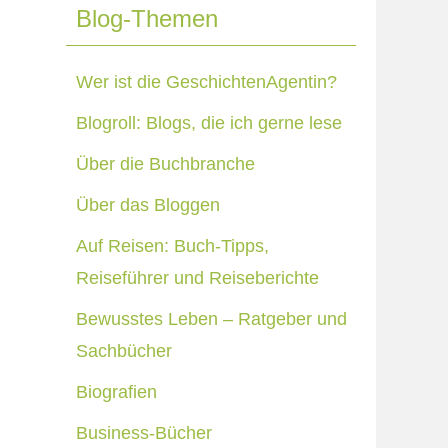
Blog-Themen
Wer ist die GeschichtenAgentin?
Blogroll: Blogs, die ich gerne lese
Über die Buchbranche
Über das Bloggen
Auf Reisen: Buch-Tipps,
Reiseführer und Reiseberichte
Bewusstes Leben – Ratgeber und
Sachbücher
Biografien
Business-Bücher