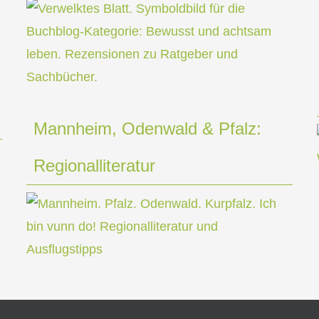
Mannheim, Odenwald & Pfalz:
Regionalliteratur