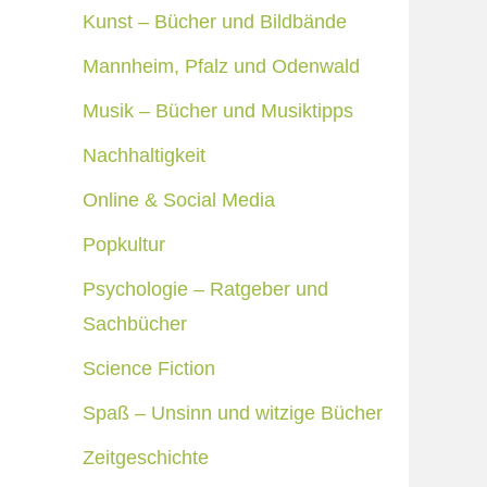
Kunst – Bücher und Bildbände
Mannheim, Pfalz und Odenwald
Musik – Bücher und Musiktipps
Nachhaltigkeit
Online & Social Media
Popkultur
Psychologie – Ratgeber und
Sachbücher
Science Fiction
Spaß – Unsinn und witzige Bücher
Zeitgeschichte