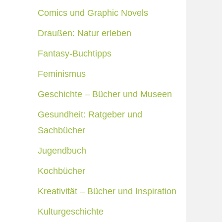
Comics und Graphic Novels
Draußen: Natur erleben
Fantasy-Buchtipps
Feminismus
Geschichte – Bücher und Museen
Gesundheit: Ratgeber und
Sachbücher
Jugendbuch
Kochbücher
Kreativität – Bücher und Inspiration
Kulturgeschichte