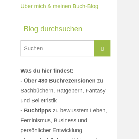
Über mich & meinen Buch-Blog
Blog durchsuchen
Suchen
Suchen
nach:
Was du hier findest:
-
Über 480 Buchrezensionen
zu
Sachbüchern, Ratgebern, Fantasy
und Belletristik
- Buchtipps
zu bewusstem Leben,
Feminismus, Business und
persönlicher Entwicklung