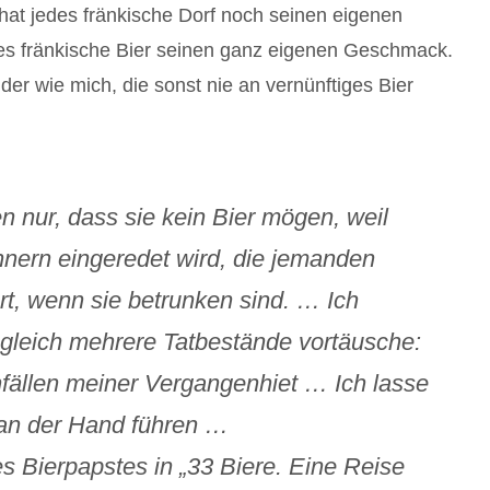
 hat jedes fränkische Dorf noch seinen eigenen
des fränkische Bier seinen ganz eigenen Geschmack.
der wie mich, die sonst nie an vernünftiges Bier
 nur, dass sie kein Bier mögen, weil
nern eingeredet wird, die jemanden
rt, wenn sie betrunken sind. … Ich
 gleich mehrere Tatbestände vortäusche:
nfällen meiner Vergangenhiet … Ich lasse
 an der Hand führen …
s Bierpapstes in „33 Biere. Eine Reise