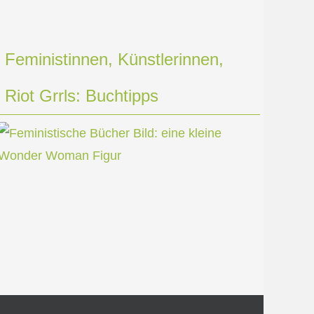
Feministinnen, Künstlerinnen,
Riot Grrls: Buchtipps