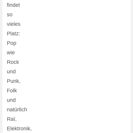
findet
so
vieles
Platz:
Pop
wie
Rock
und
Punk,
Folk
und
natürlich
Raï,
Elektronik,