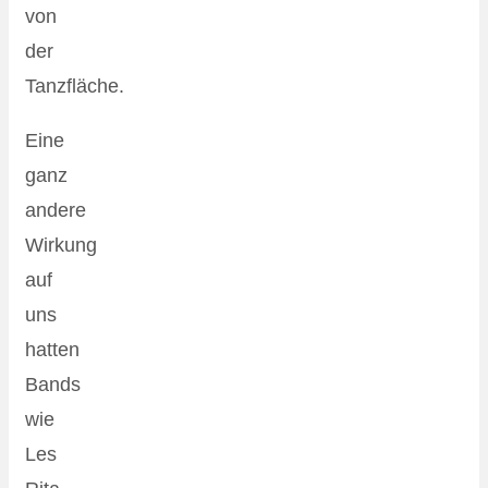
von
der
Tanzfläche.
Eine
ganz
andere
Wirkung
auf
uns
hatten
Bands
wie
Les