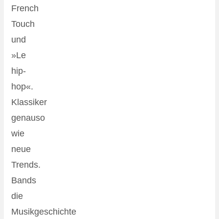
French
Touch
und
»Le
hip-
hop«.
Klassiker
genauso
wie
neue
Trends.
Bands
die
Musikgeschichte