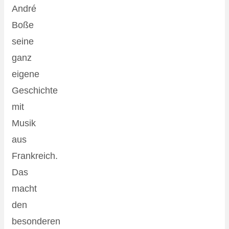
André
Boße
seine
ganz
eigene
Geschichte
mit
Musik
aus
Frankreich.
Das
macht
den
besonderen