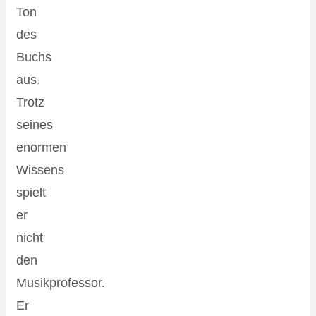
Ton
des
Buchs
aus.
Trotz
seines
enormen
Wissens
spielt
er
nicht
den
Musikprofessor.
Er