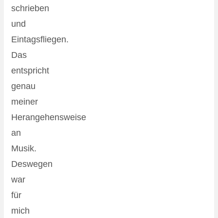
schrieben
und
Eintagsfliegen.
Das
entspricht
genau
meiner
Herangehensweise
an
Musik.
Deswegen
war
für
mich