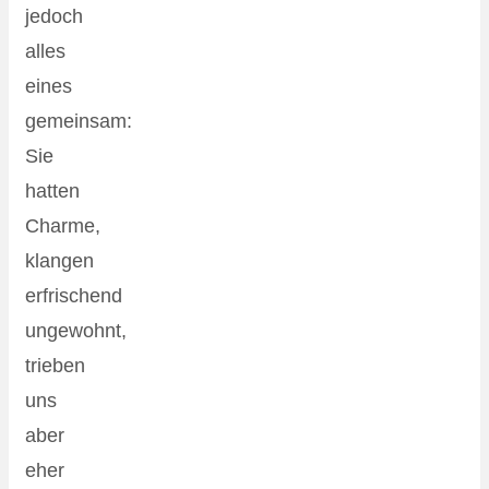
jedoch
alles
eines
gemeinsam:
Sie
hatten
Charme,
klangen
erfrischend
ungewohnt,
trieben
uns
aber
eher