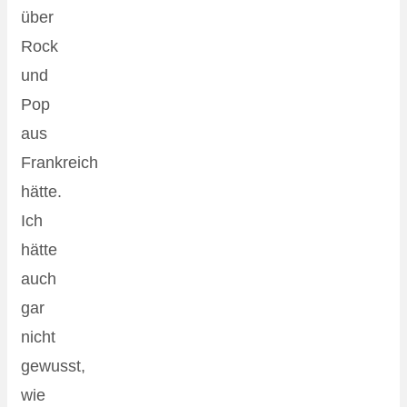
über
Rock
und
Pop
aus
Frankreich
hätte.
Ich
hätte
auch
gar
nicht
gewusst,
wie