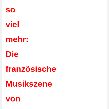
so
viel
mehr:
Die
französische
Musikszene
von