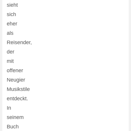
sieht
sich
eher
als
Reisender,
der
mit
offener
Neugier
Musikstile
entdeckt.
In
seinem
Buch