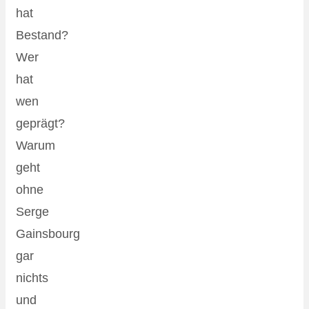
hat
Bestand?
Wer
hat
wen
geprägt?
Warum
geht
ohne
Serge
Gainsbourg
gar
nichts
und