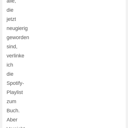
alle,
die
jetzt
neugierig
geworden
sind,
verlinke
ich
die
Spotify-
Playlist
zum
Buch.
Aber