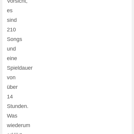
Vorsicht,
es
sind
210
Songs
und
eine
Spieldauer
von
über
14
Stunden.
Was
wiederum