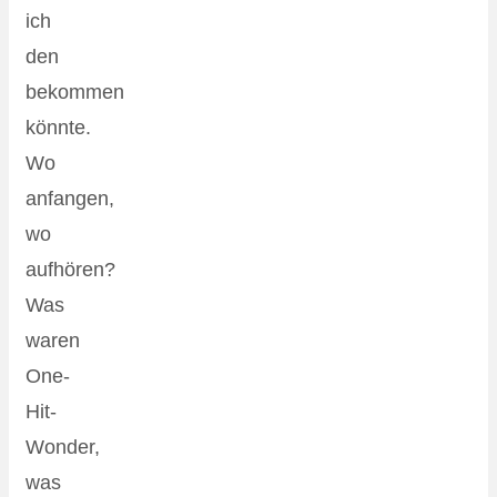
ich
den
bekommen
könnte.
Wo
anfangen,
wo
aufhören?
Was
waren
One-
Hit-
Wonder,
was