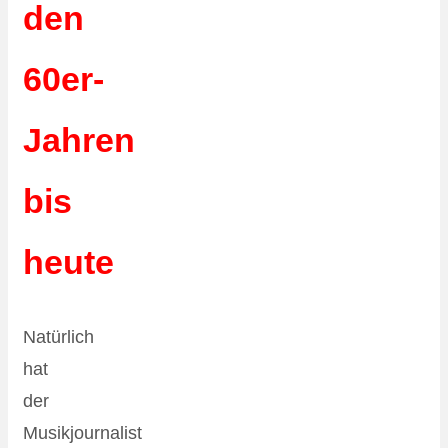
den
60er-
Jahren
bis
heute
Natürlich
hat
der
Musikjournalist