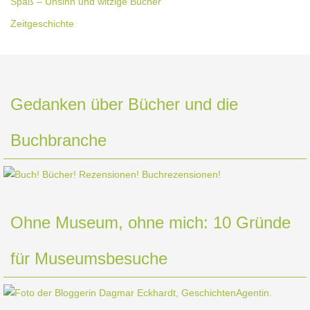
Spaß – Unsinn und witzige Bücher
Zeitgeschichte
Gedanken über Bücher und die
Buchbranche
Ohne Museum, ohne mich: 10 Gründe
für Museumsbesuche