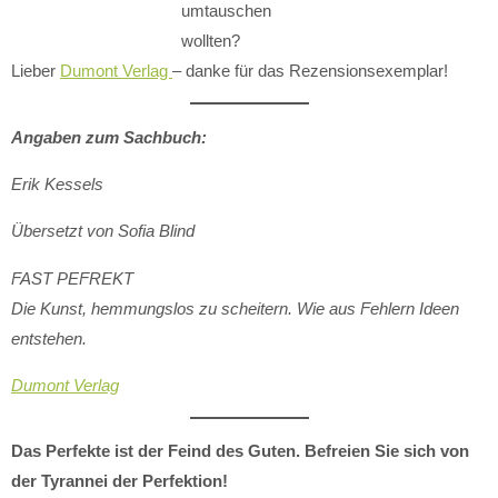
umtauschen
wollten?
Lieber
Dumont Verlag
– danke für das Rezensionsexemplar!
Angaben zum Sachbuch:
Erik Kessels
Übersetzt von Sofia Blind
FAST PEFREKT
Die Kunst, hemmungslos zu scheitern. Wie aus Fehlern Ideen
entstehen.
Dumont Verlag
Das Perfekte ist der Feind des Guten. Befreien Sie sich von
der Tyrannei der Perfektion!