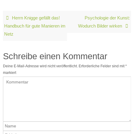
Herrn Knigge gefällt das!
Psychologie der Kunst:
Handbuch für gute Manieren im
Wodurch Bilder wirken
Netz
Schreibe einen Kommentar
Deine E-Mail-Adresse wird nicht veröffentlicht.
Erforderliche Felder sind mit
*
markiert