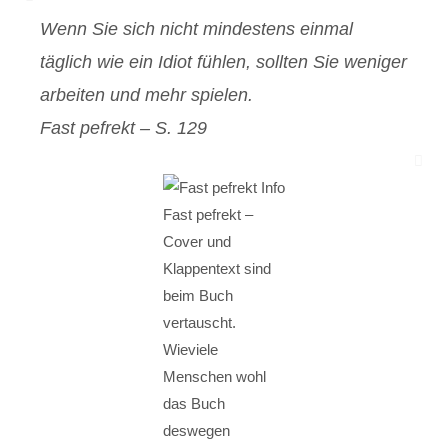
Wenn Sie sich nicht mindestens einmal
täglich wie ein Idiot fühlen, sollten Sie weniger
arbeiten und mehr spielen.
Fast pefrekt – S. 129
Fast pefrekt –
Cover und
Klappentext sind
beim Buch
vertauscht.
Wieviele
Menschen wohl
das Buch
deswegen