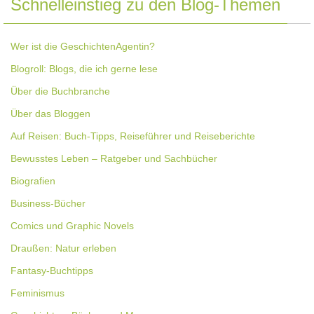
Schnelleinstieg zu den Blog-Themen
Wer ist die GeschichtenAgentin?
Blogroll: Blogs, die ich gerne lese
Über die Buchbranche
Über das Bloggen
Auf Reisen: Buch-Tipps, Reiseführer und Reiseberichte
Bewusstes Leben – Ratgeber und Sachbücher
Biografien
Business-Bücher
Comics und Graphic Novels
Draußen: Natur erleben
Fantasy-Buchtipps
Feminismus