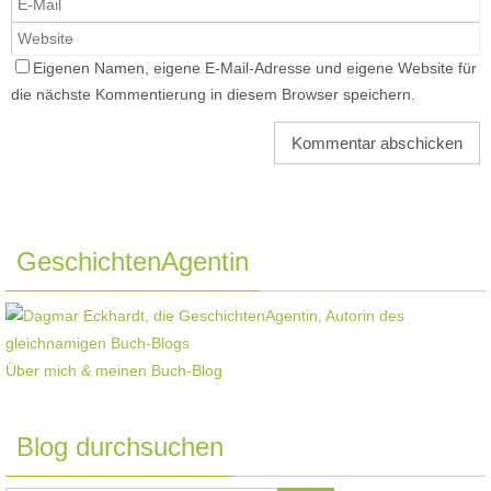
Eigenen Namen, eigene E-Mail-Adresse und eigene Website für
die nächste Kommentierung in diesem Browser speichern.
GeschichtenAgentin
Über mich & meinen Buch-Blog
Blog durchsuchen