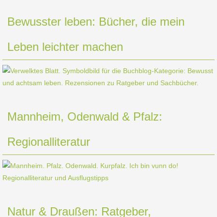
Bewusster leben: Bücher, die mein
Leben leichter machen
Mannheim, Odenwald & Pfalz:
Regionalliteratur
Natur & Draußen: Ratgeber,