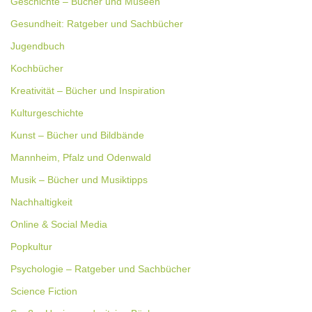
Geschichte – Bücher und Museen
Gesundheit: Ratgeber und Sachbücher
Jugendbuch
Kochbücher
Kreativität – Bücher und Inspiration
Kulturgeschichte
Kunst – Bücher und Bildbände
Mannheim, Pfalz und Odenwald
Musik – Bücher und Musiktipps
Nachhaltigkeit
Online & Social Media
Popkultur
Psychologie – Ratgeber und Sachbücher
Science Fiction