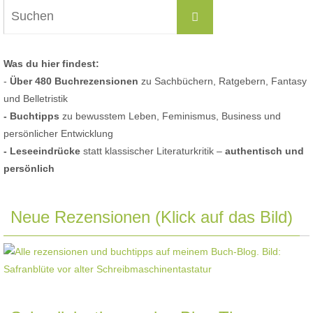
Suchen
Suchen
nach:
Was du hier findest:
-
Über 480 Buchrezensionen
zu Sachbüchern, Ratgebern, Fantasy
und Belletristik
- Buchtipps
zu bewusstem Leben, Feminismus, Business und
persönlicher Entwicklung
- Leseeindrücke
statt klassischer Literaturkritik –
authentisch und
persönlich
Neue Rezensionen (Klick auf das Bild)