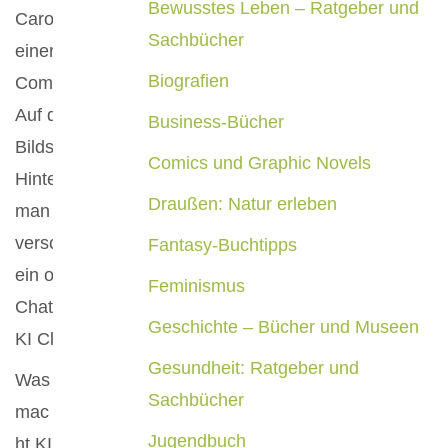
Bewusstes Leben – Ratgeber und
Sachbücher
Biografien
Business-Bücher
Comics und Graphic Novels
Draußen: Natur erleben
Fantasy-Buchtipps
Feminismus
Geschichte – Bücher und Museen
Gesundheit: Ratgeber und
Was
Sachbücher
mac
Jugendbuch
ht KI