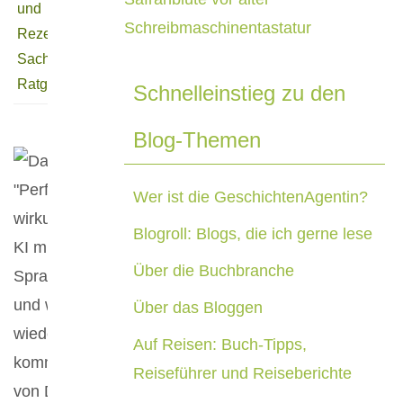
und
Rezensionen
,
Sachbuch &
Ratgeber
Schnelleinstieg zu den
Blog-Themen
Wer ist die GeschichtenAgentin?
Blogroll: Blogs, die ich gerne lese
Über die Buchbranche
Über das Bloggen
Auf Reisen: Buch-Tipps,
Reiseführer und Reiseberichte