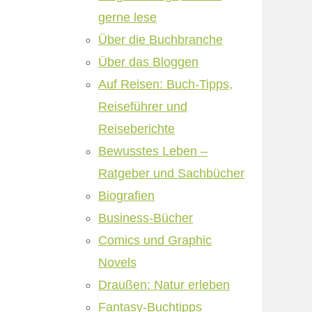
gerne lese
Über die Buchbranche
Über das Bloggen
Auf Reisen: Buch-Tipps,
Reiseführer und
Reiseberichte
Bewusstes Leben –
Ratgeber und Sachbücher
Biografien
Business-Bücher
Comics und Graphic
Novels
Draußen: Natur erleben
Fantasy-Buchtipps