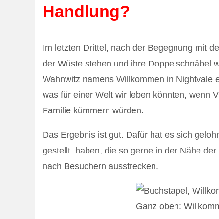
Handlung?
Im letzten Drittel, nach der Begegnung mit de
der Wüste stehen und ihre Doppelschnäbel wet
Wahnwitz namens Willkommen in Nightvale e
was für einer Welt wir leben könnten, wenn 
Familie kümmern würden.
Das Ergebnis ist gut. Dafür hat es sich geloh
gestellt haben, die so gerne in der Nähe der 
nach Besuchern ausstrecken.
Ganz oben: Willkomm