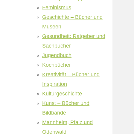
Feminismus
Geschichte – Bücher und
Museen
Gesundheit: Ratgeber und
Sachbücher
Jugendbuch
Kochbücher
Kreativität – Bücher und
Inspiration
Kulturgeschichte
Kunst – Bücher und
Bildbände
Mannheim, Pfalz und
Odenwald