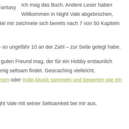
Ich mag das Buch. Andere Leser haben
Willkommen in Night Vale abgebrochen,
Bei mir zeichnete sich bereits nach 7 von 50 Kapiteln
 so ungefähr 10 an der Zahl – zur Seite gelegt habe.
guten Freund mag, der für ein Hobby erstaunlich
enig seltsam findet. Geocaching vielleicht,
lmen
oder
Indie-Musik sammeln und bewerten wie ein
t Vale mit seiner Seltsamkeit bei mir aus.