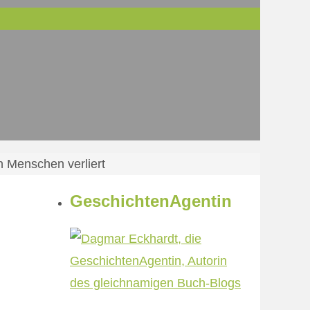
 Menschen verliert
GeschichtenAgentin