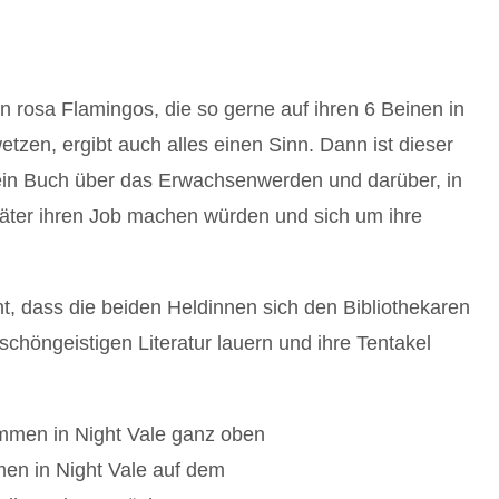
n rosa Flamingos, die so gerne auf ihren 6 Beinen in
zen, ergibt auch alles einen Sinn. Dann ist dieser
in Buch über das Erwachsenwerden und darüber, in
Väter ihren Job machen würden und sich um ihre
nt, dass die beiden Heldinnen sich den Bibliothekaren
schöngeistigen Literatur lauern und ihre Tentakel
en in Night Vale auf dem