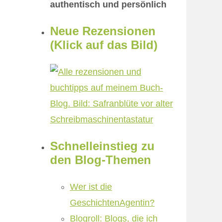
authentisch und persönlich
Neue Rezensionen
(Klick auf das Bild)
Schnelleinstieg zu
den Blog-Themen
Wer ist die
GeschichtenAgentin?
Blogroll: Blogs, die ich