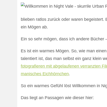
blieben ratlos zurück oder waren begeistert. 
ein Mögen ab.
Ein so sehr mögen, dass ich andere Bücher –
Es ist ein warmes Mögen. So, wie man einen 
talentiert ist, das man selbst ein ganz klein w
fotografieren mit abgelaufenen verranzten Fi
manisches Eichhörnchen
.
So ein warmes Gefühl löst Willkommen in Nigh
Das liegt an Passagen wie dieser hier: