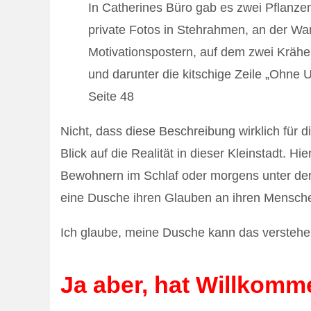
In Catherines Büro gab es zwei Pflanzen,
private Fotos in Stehrahmen, an der Wa
Motivationspostern, auf dem zwei Krähe
und darunter die kitschige Zeile „Ohne 
Seite 48
Nicht, dass diese Beschreibung wirklich für d
Blick auf die Realität in dieser Kleinstadt. 
Bewohnern im Schlaf oder morgens unter der 
eine Dusche ihren Glauben an ihren Mensch
Ich glaube, meine Dusche kann das verstehe
Ja aber, hat Willkomm