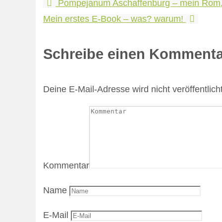
Pompejanum Aschaffenburg – mein Rom,
Mein erstes E-Book – was? warum!
Schreibe einen Kommenta
Deine E-Mail-Adresse wird nicht veröffentlicht
Kommentar
Name
E-Mail