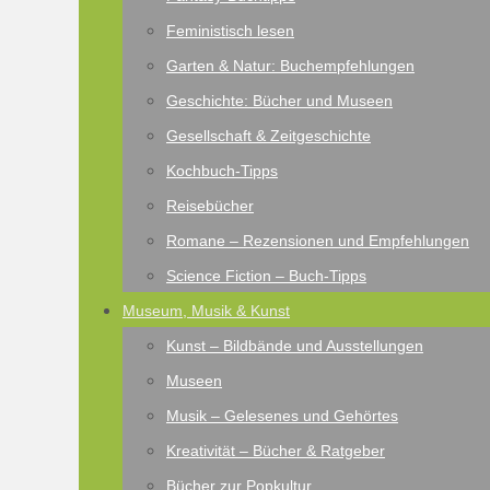
Feministisch lesen
Garten & Natur: Buchempfehlungen
Geschichte: Bücher und Museen
Gesellschaft & Zeitgeschichte
Kochbuch-Tipps
Reisebücher
Romane – Rezensionen und Empfehlungen
Science Fiction – Buch-Tipps
Museum, Musik & Kunst
Kunst – Bildbände und Ausstellungen
Museen
Musik – Gelesenes und Gehörtes
Kreativität – Bücher & Ratgeber
Bücher zur Popkultur