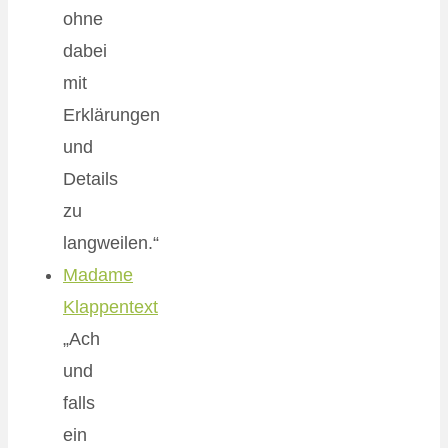
ohne
dabei
mit
Erklärungen
und
Details
zu
langweilen.“
Madame
Klappentext
„Ach
und
falls
ein