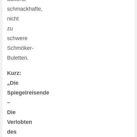
schmackhafte,
nicht
zu
schwere
Schmöker-
Buletten.
Kurz:
„Die
Spiegelreisende
–
Die
Verlobten
des