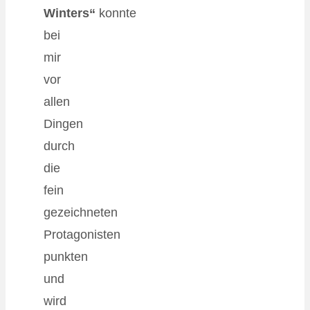
Winters“
konnte
bei
mir
vor
allen
Dingen
durch
die
fein
gezeichneten
Protagonisten
punkten
und
wird