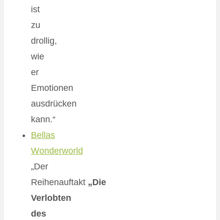
ist
zu
drollig,
wie
er
Emotionen
ausdrücken
kann.“
Bellas
Wonderworld
„Der
Reihenauftakt
„Die
Verlobten
des