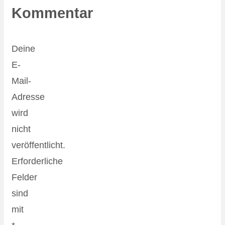
Kommentar
Deine
E-
Mail-
Adresse
wird
nicht
veröffentlicht.
Erforderliche
Felder
sind
mit