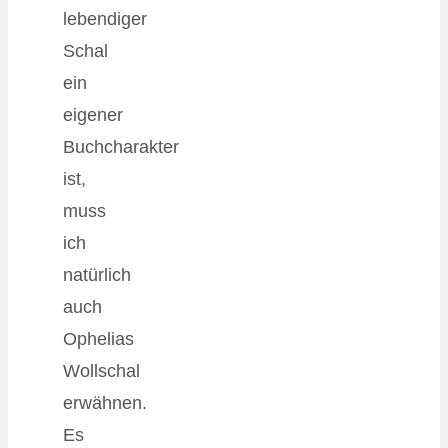
lebendiger
Schal
ein
eigener
Buchcharakter
ist,
muss
ich
natürlich
auch
Ophelias
Wollschal
erwähnen.
Es