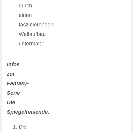
durch
einen
faszinierenden
Weltaufbau
untermalt.“
Infos
zur
Fantasy-
Serie
Die
Spiegelreisende
:
Die