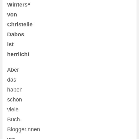
Winters“
von
Christelle
Dabos
ist
herrlich!
Aber
das
haben
schon
viele
Buch-
Bloggerinnen