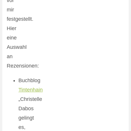
vor
mir
festgestellt.
Hier
eine
Auswahl
an
Rezensionen:
Buchblog
Tintenhain
„Christelle
Dabos
gelingt
es,