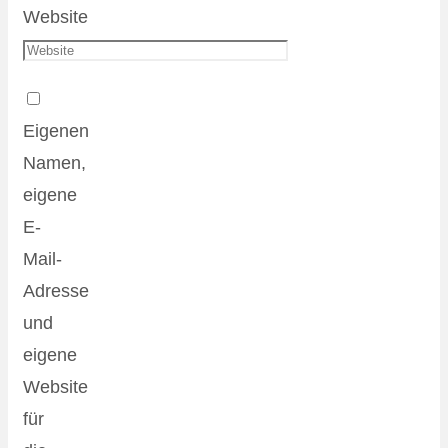
Website
Eigenen
Namen,
eigene
E-
Mail-
Adresse
und
eigene
Website
für