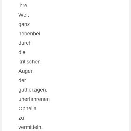
ihre
Welt
ganz
nebenbei
durch
die
kritischen
Augen
der
gutherzigen,
unerfahrenen
Ophelia
zu
vermitteln,