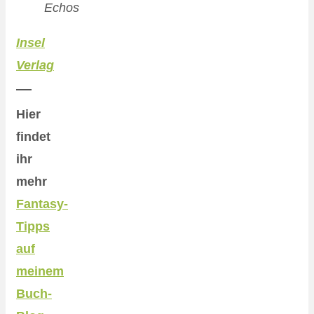
Echos
Insel
Verlag
Hier
findet
ihr
mehr
Fantasy-
Tipps
auf
meinem
Buch-