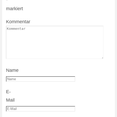
*
markiert
Kommentar
Name
E-
Mail