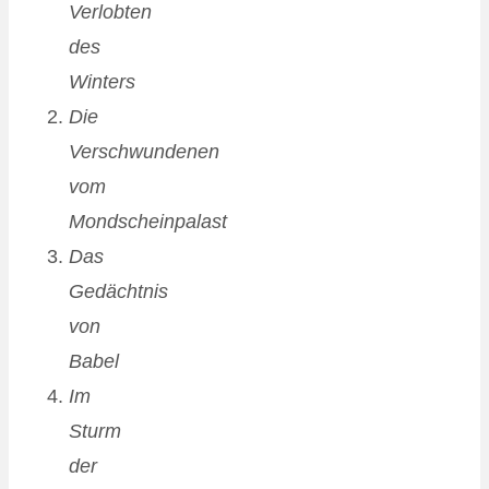
Verlobten
des
Winters
Die
Verschwundenen
vom
Mondscheinpalast
Das
Gedächtnis
von
Babel
Im
Sturm
der