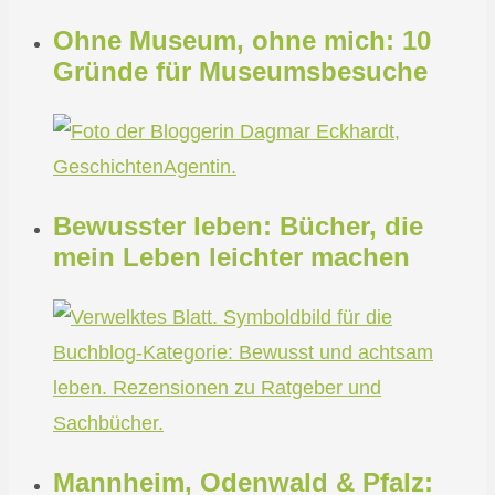
Ohne Museum, ohne mich: 10
Gründe für Museumsbesuche
Bewusster leben: Bücher, die
mein Leben leichter machen
Mannheim, Odenwald & Pfalz: