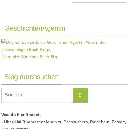
GeschichtenAgentin
Über mich & meinen Buch-Blog
Blog durchsuchen
Suchen
Suchen
nach:
Was du hier findest:
-
Über 480 Buchrezensionen
zu Sachbüchern, Ratgebern, Fantasy
und Belletristik