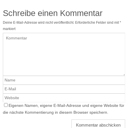
Schreibe einen Kommentar
Deine E-Mail-Adresse wird nicht veröffentlicht.
Erforderliche Felder sind mit
*
markiert
Eigenen Namen, eigene E-Mail-Adresse und eigene Website für
die nächste Kommentierung in diesem Browser speichern.