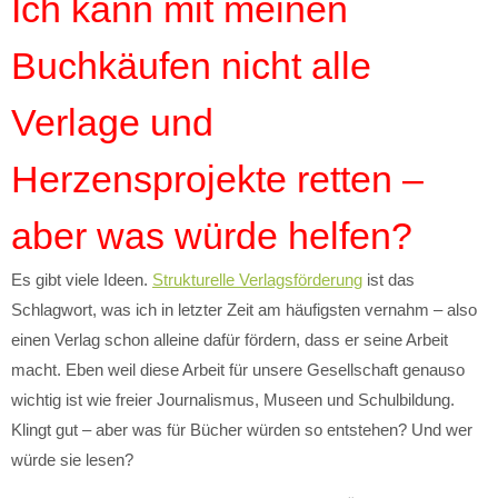
Ich kann mit meinen
Buchkäufen nicht alle
Verlage und
Herzensprojekte retten –
aber was würde helfen?
Es gibt viele Ideen.
Strukturelle Verlagsförderung
ist das
Schlagwort, was ich in letzter Zeit am häufigsten vernahm – also
einen Verlag schon alleine dafür fördern, dass er seine Arbeit
macht. Eben weil diese Arbeit für unsere Gesellschaft genauso
wichtig ist wie freier Journalismus, Museen und Schulbildung.
Klingt gut – aber was für Bücher würden so entstehen? Und wer
würde sie lesen?