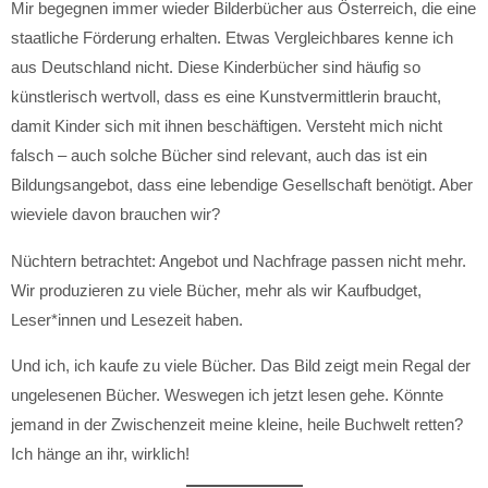
Mir begegnen immer wieder Bilderbücher aus Österreich, die eine
staatliche Förderung erhalten. Etwas Vergleichbares kenne ich
aus Deutschland nicht. Diese Kinderbücher sind häufig so
künstlerisch wertvoll, dass es eine Kunstvermittlerin braucht,
damit Kinder sich mit ihnen beschäftigen. Versteht mich nicht
falsch – auch solche Bücher sind relevant, auch das ist ein
Bildungsangebot, dass eine lebendige Gesellschaft benötigt. Aber
wieviele davon brauchen wir?
Nüchtern betrachtet: Angebot und Nachfrage passen nicht mehr.
Wir produzieren zu viele Bücher, mehr als wir Kaufbudget,
Leser*innen und Lesezeit haben.
Und ich, ich kaufe zu viele Bücher. Das Bild zeigt mein Regal der
ungelesenen Bücher. Weswegen ich jetzt lesen gehe. Könnte
jemand in der Zwischenzeit meine kleine, heile Buchwelt retten?
Ich hänge an ihr, wirklich!