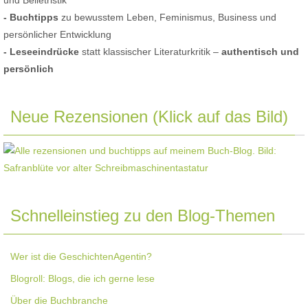
- Buchtipps
zu bewusstem Leben, Feminismus, Business und
persönlicher Entwicklung
- Leseeindrücke
statt klassischer Literaturkritik –
authentisch und
persönlich
Neue Rezensionen (Klick auf das Bild)
Schnelleinstieg zu den Blog-Themen
Wer ist die GeschichtenAgentin?
Blogroll: Blogs, die ich gerne lese
Über die Buchbranche