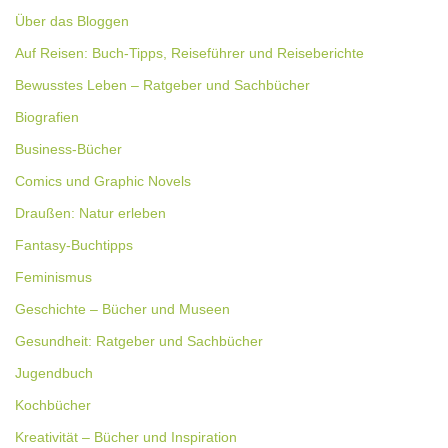
Über das Bloggen
Auf Reisen: Buch-Tipps, Reiseführer und Reiseberichte
Bewusstes Leben – Ratgeber und Sachbücher
Biografien
Business-Bücher
Comics und Graphic Novels
Draußen: Natur erleben
Fantasy-Buchtipps
Feminismus
Geschichte – Bücher und Museen
Gesundheit: Ratgeber und Sachbücher
Jugendbuch
Kochbücher
Kreativität – Bücher und Inspiration