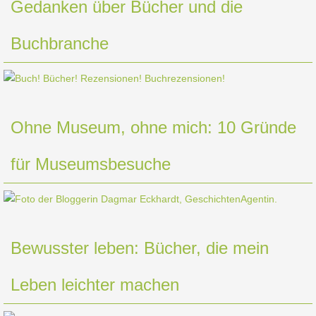
Gedanken über Bücher und die
Buchbranche
Ohne Museum, ohne mich: 10 Gründe
für Museumsbesuche
Bewusster leben: Bücher, die mein
Leben leichter machen