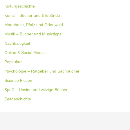
Kulturgeschichte
Kunst – Bücher und Bildbände
Mannheim, Pfalz und Odenwald
Musik – Bücher und Musiktipps
Nachhaltigkeit
Online & Social Media
Popkultur
Psychologie – Ratgeber und Sachbücher
Science Fiction
Spaß – Unsinn und witzige Bücher
Zeitgeschichte