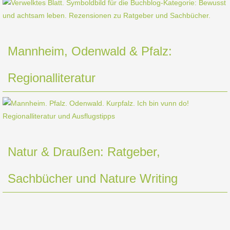
Mannheim, Odenwald & Pfalz:
Regionalliteratur
Natur & Draußen: Ratgeber,
Sachbücher und Nature Writing