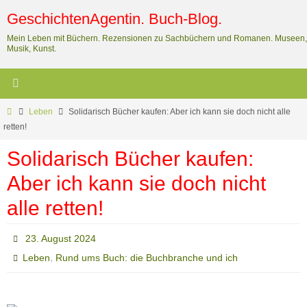
Zum
GeschichtenAgentin. Buch-Blog.
Inhalt
Mein Leben mit Büchern. Rezensionen zu Sachbüchern und Romanen. Museen,
springen
Musik, Kunst.
Start
Leben
Solidarisch Bücher kaufen: Aber ich kann sie doch nicht alle
retten!
Solidarisch Bücher kaufen:
Aber ich kann sie doch nicht
alle retten!
23. August 2024
,
Leben
Rund ums Buch: die Buchbranche und ich