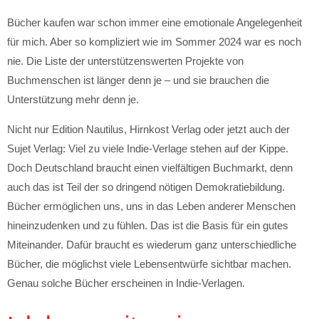
Bücher kaufen war schon immer eine emotionale Angelegenheit
für mich. Aber so kompliziert wie im Sommer 2024 war es noch
nie. Die Liste der unterstützenswerten Projekte von
Buchmenschen ist länger denn je – und sie brauchen die
Unterstützung mehr denn je.
Nicht nur Edition Nautilus, Hirnkost Verlag oder jetzt auch der
Sujet Verlag: Viel zu viele Indie-Verlage stehen auf der Kippe.
Doch Deutschland braucht einen vielfältigen Buchmarkt, denn
auch das ist Teil der so dringend nötigen Demokratiebildung.
Bücher ermöglichen uns, uns in das Leben anderer Menschen
hineinzudenken und zu fühlen. Das ist die Basis für ein gutes
Miteinander. Dafür braucht es wiederum ganz unterschiedliche
Bücher, die möglichst viele Lebensentwürfe sichtbar machen.
Genau solche Bücher erscheinen in Indie-Verlagen.