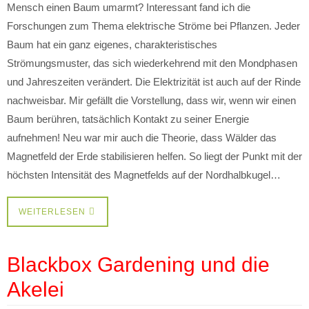
Mensch einen Baum umarmt? Interessant fand ich die
Forschungen zum Thema elektrische Ströme bei Pflanzen. Jeder
Baum hat ein ganz eigenes, charakteristisches
Strömungsmuster, das sich wiederkehrend mit den Mondphasen
und Jahreszeiten verändert. Die Elektrizität ist auch auf der Rinde
nachweisbar. Mir gefällt die Vorstellung, dass wir, wenn wir einen
Baum berühren, tatsächlich Kontakt zu seiner Energie
aufnehmen! Neu war mir auch die Theorie, dass Wälder das
Magnetfeld der Erde stabilisieren helfen. So liegt der Punkt mit der
höchsten Intensität des Magnetfelds auf der Nordhalbkugel…
WEITERLESEN
Blackbox Gardening und die
Akelei