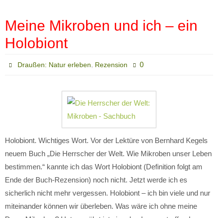
Meine Mikroben und ich – ein
Holobiont
,
0
Draußen: Natur erleben
Rezension
Holobiont. Wichtiges Wort. Vor der Lektüre von Bernhard Kegels
neuem Buch „Die Herrscher der Welt. Wie Mikroben unser Leben
bestimmen.“ kannte ich das Wort Holobiont (Definition folgt am
Ende der Buch-Rezension) noch nicht. Jetzt werde ich es
sicherlich nicht mehr vergessen. Holobiont – ich bin viele und nur
miteinander können wir überleben. Was wäre ich ohne meine