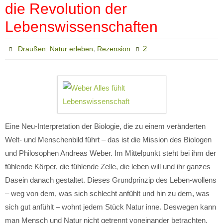
die Revolution der
Lebenswissenschaften
,
2
Draußen: Natur erleben
Rezension
Eine Neu-Interpretation der Biologie, die zu einem veränderten
Welt- und Menschenbild führt – das ist die Mission des Biologen
und Philosophen Andreas Weber. Im Mittelpunkt steht bei ihm der
fühlende Körper, die fühlende Zelle, die leben will und ihr ganzes
Dasein danach gestaltet. Dieses Grundprinzip des Leben-wollens
– weg von dem, was sich schlecht anfühlt und hin zu dem, was
sich gut anfühlt – wohnt jedem Stück Natur inne. Deswegen kann
man Mensch und Natur nicht getrennt voneinander betrachten.