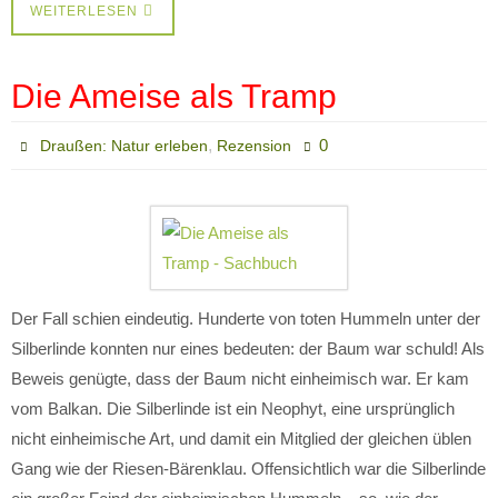
WEITERLESEN
Die Ameise als Tramp
,
0
Draußen: Natur erleben
Rezension
Der Fall schien eindeutig. Hunderte von toten Hummeln unter der
Silberlinde konnten nur eines bedeuten: der Baum war schuld! Als
Beweis genügte, dass der Baum nicht einheimisch war. Er kam
vom Balkan. Die Silberlinde ist ein Neophyt, eine ursprünglich
nicht einheimische Art, und damit ein Mitglied der gleichen üblen
Gang wie der Riesen-Bärenklau. Offensichtlich war die Silberlinde