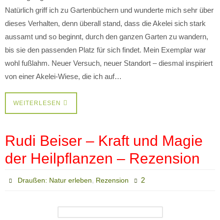
Natürlich griff ich zu Gartenbüchern und wunderte mich sehr über
dieses Verhalten, denn überall stand, dass die Akelei sich stark
aussamt und so beginnt, durch den ganzen Garten zu wandern,
bis sie den passenden Platz für sich findet. Mein Exemplar war
wohl fußlahm. Neuer Versuch, neuer Standort – diesmal inspiriert
von einer Akelei-Wiese, die ich auf…
WEITERLESEN
Rudi Beiser – Kraft und Magie
der Heilpflanzen – Rezension
,
2
Draußen: Natur erleben
Rezension