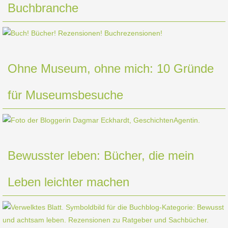
Buchbranche
Ohne Museum, ohne mich: 10 Gründe
für Museumsbesuche
Bewusster leben: Bücher, die mein
Leben leichter machen