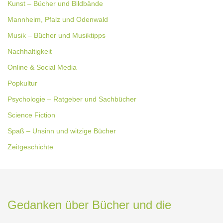
Kunst – Bücher und Bildbände
Mannheim, Pfalz und Odenwald
Musik – Bücher und Musiktipps
Nachhaltigkeit
Online & Social Media
Popkultur
Psychologie – Ratgeber und Sachbücher
Science Fiction
Spaß – Unsinn und witzige Bücher
Zeitgeschichte
Gedanken über Bücher und die