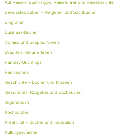
Auf Reisen: Buch-Tipps, Reiseführer und Reiseberichte
Bewusstes Leben – Ratgeber und Sachbücher
Biografien
Business-Bücher
Comics und Graphic Novels
Draußen: Natur erleben
Fantasy-Buchtipps
Feminismus
Geschichte – Bücher und Museen
Gesundheit: Ratgeber und Sachbücher
Jugendbuch
Kochbücher
Kreativität – Bücher und Inspiration
Kulturgeschichte