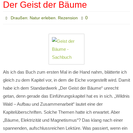
Der Geist der Bäume
,
0
Draußen: Natur erleben
Rezension
Als ich das Buch zum ersten Mal in die Hand nahm, blätterte ich
gleich zu dem Kapitel vor, in dem die Eiche vorgestellt wird. Damit
habe ich dem Standardwerk „Der Geist der Bäume“ unrecht
getan, denn gerade das Einführungskapitel hat es in sich. „Wildnis
Wald – Aufbau und Zusammenarbeit“ lautet eine der
Kapitelüberschriften. Solche Themen hatte ich erwartet. Aber
„Bäume, Elektrizität und Magnetismus“? Das klang nach einer
spannenden, aufschlussreichen Lektüre. Was passiert, wenn ein