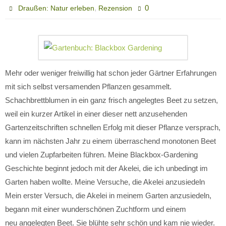
,
0
Draußen: Natur erleben
Rezension
Mehr oder weniger freiwillig hat schon jeder Gärtner Erfahrungen
mit sich selbst versamenden Pflanzen gesammelt.
Schachbrettblumen in ein ganz frisch angelegtes Beet zu setzen,
weil ein kurzer Artikel in einer dieser nett anzusehenden
Gartenzeitschriften schnellen Erfolg mit dieser Pflanze versprach,
kann im nächsten Jahr zu einem überraschend monotonen Beet
und vielen Zupfarbeiten führen. Meine Blackbox-Gardening
Geschichte beginnt jedoch mit der Akelei, die ich unbedingt im
Garten haben wollte. Meine Versuche, die Akelei anzusiedeln
Mein erster Versuch, die Akelei in meinem Garten anzusiedeln,
begann mit einer wunderschönen Zuchtform und einem
neu angelegten Beet. Sie blühte sehr schön und kam nie wieder.