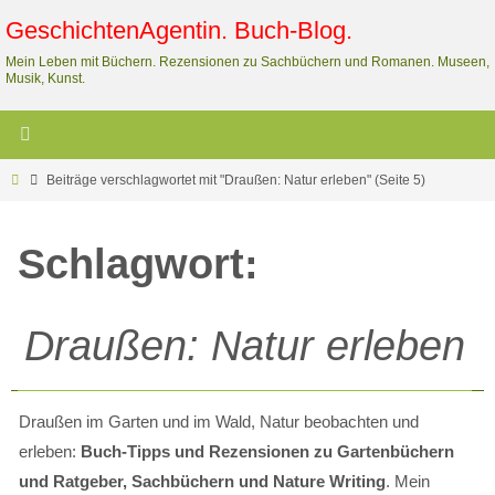
Zum
GeschichtenAgentin. Buch-Blog.
Inhalt
Mein Leben mit Büchern. Rezensionen zu Sachbüchern und Romanen. Museen,
springen
Musik, Kunst.
Start
Beiträge verschlagwortet mit "Draußen: Natur erleben"
(Seite 5)
Schlagwort:
Draußen: Natur erleben
Draußen im Garten und im Wald, Natur beobachten und
erleben:
Buch-Tipps und Rezensionen zu Gartenbüchern
und Ratgeber, Sachbüchern und Nature Writing
. Mein