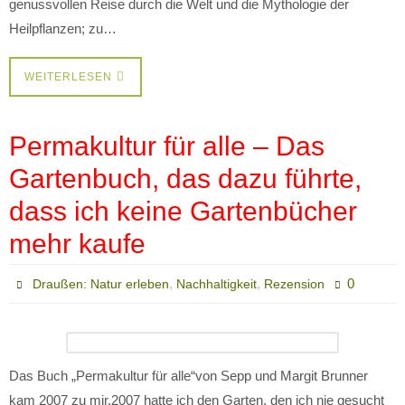
genussvollen Reise durch die Welt und die Mythologie der
Heilpflanzen; zu…
WEITERLESEN
Permakultur für alle – Das
Gartenbuch, das dazu führte,
dass ich keine Gartenbücher
mehr kaufe
,
,
0
Draußen: Natur erleben
Nachhaltigkeit
Rezension
Das Buch „Permakultur für alle“von Sepp und Margit Brunner
kam 2007 zu mir.2007 hatte ich den Garten, den ich nie gesucht