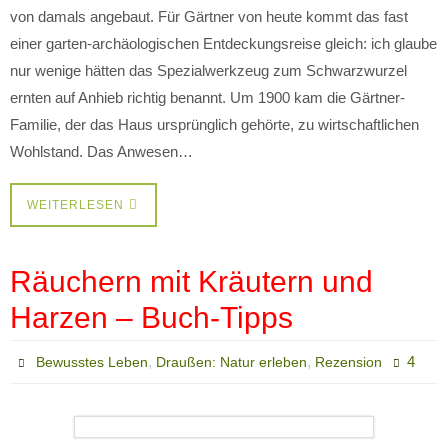
von damals angebaut. Für Gärtner von heute kommt das fast
einer garten-archäologischen Entdeckungsreise gleich: ich glaube
nur wenige hätten das Spezialwerkzeug zum Schwarzwurzel
ernten auf Anhieb richtig benannt. Um 1900 kam die Gärtner-
Familie, der das Haus ursprünglich gehörte, zu wirtschaftlichen
Wohlstand. Das Anwesen…
WEITERLESEN
Räuchern mit Kräutern und
Harzen – Buch-Tipps
,
,
4
Bewusstes Leben
Draußen: Natur erleben
Rezension