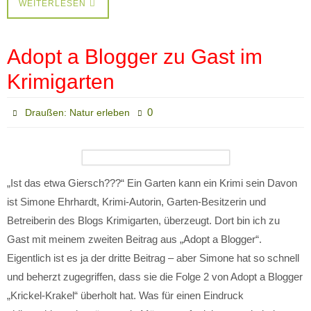
WEITERLESEN
Adopt a Blogger zu Gast im
Krimigarten
0
Draußen: Natur erleben
„Ist das etwa Giersch???“ Ein Garten kann ein Krimi sein Davon
ist Simone Ehrhardt, Krimi-Autorin, Garten-Besitzerin und
Betreiberin des Blogs Krimigarten, überzeugt. Dort bin ich zu
Gast mit meinem zweiten Beitrag aus „Adopt a Blogger“.
Eigentlich ist es ja der dritte Beitrag – aber Simone hat so schnell
und beherzt zugegriffen, dass sie die Folge 2 von Adopt a Blogger
„Krickel-Krakel“ überholt hat. Was für einen Eindruck