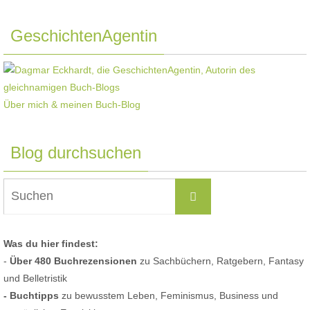
GeschichtenAgentin
Über mich & meinen Buch-Blog
Blog durchsuchen
Suchen
Suchen
nach:
Was du hier findest:
-
Über 480 Buchrezensionen
zu Sachbüchern, Ratgebern, Fantasy
und Belletristik
- Buchtipps
zu bewusstem Leben, Feminismus, Business und