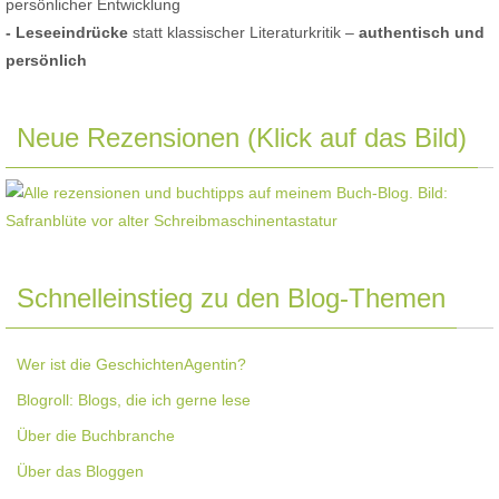
persönlicher Entwicklung
- Leseeindrücke
statt klassischer Literaturkritik –
authentisch und
persönlich
Neue Rezensionen (Klick auf das Bild)
Schnelleinstieg zu den Blog-Themen
Wer ist die GeschichtenAgentin?
Blogroll: Blogs, die ich gerne lese
Über die Buchbranche
Über das Bloggen