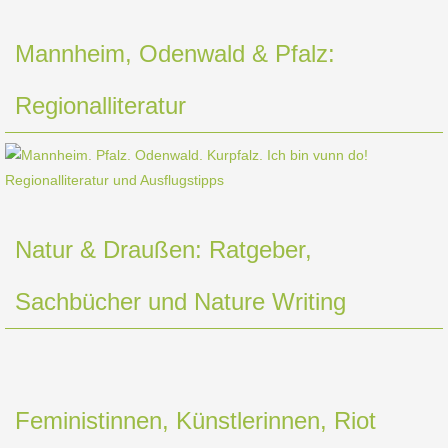
Mannheim, Odenwald & Pfalz:
Regionalliteratur
Natur & Draußen: Ratgeber,
Sachbücher und Nature Writing
Feministinnen, Künstlerinnen, Riot