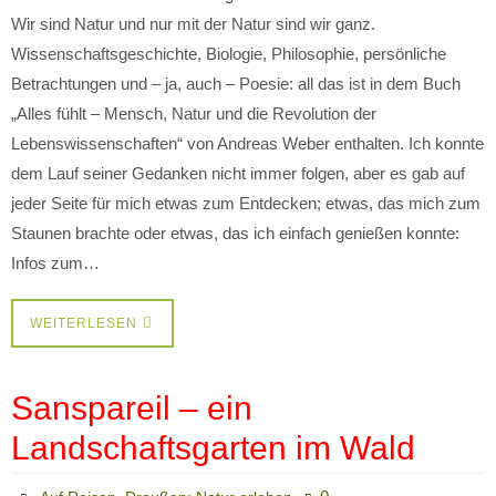
Wir sind Natur und nur mit der Natur sind wir ganz.
Wissenschaftsgeschichte, Biologie, Philosophie, persönliche
Betrachtungen und – ja, auch – Poesie: all das ist in dem Buch
„Alles fühlt – Mensch, Natur und die Revolution der
Lebenswissenschaften“ von Andreas Weber enthalten. Ich konnte
dem Lauf seiner Gedanken nicht immer folgen, aber es gab auf
jeder Seite für mich etwas zum Entdecken; etwas, das mich zum
Staunen brachte oder etwas, das ich einfach genießen konnte:
Infos zum…
WEITERLESEN
Sanspareil – ein
Landschaftsgarten im Wald